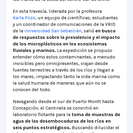
En esta travesía, liderada por la profesora
Karla Pozo
, un equipo de científicas, estudiantes
y un coordinador de comunicaciones de la VRID
de la
Universidad San Sebastián
, salió
en busca
de respuestas sobre la prevalencia y el impacto
de los microplásticos en los ecosistemas
fluviales y marinos.
La expedición se propuso
entender cómo estos contaminantes, a menudo
invisibles pero omnipresentes, viajan desde
fuentes terrestres a través de los ríos y llegan a
los mares, impactando tanto la vida marina como
la salud humana de maneras que aún no se
conocen del todo.
Navegando desde el sur de Puerto Montt hasta
Concepción, el Centinela se convirtió en
laboratorio flotante para la
toma de muestras de
agua de las desembocaduras de los ríos en
seis puntos estratégicos.
Buscando dilucidar el