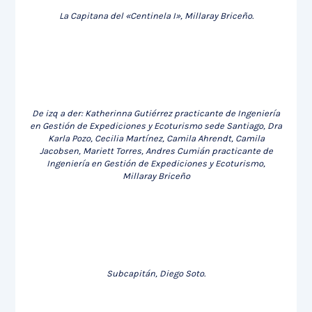
La Capitana del «Centinela I», Millaray Briceño.
De izq a der: Katherinna Gutiérrez practicante de Ingeniería
en Gestión de Expediciones y Ecoturismo sede Santiago, Dra
Karla Pozo, Cecilia Martínez, Camila Ahrendt, Camila
Jacobsen, Mariett Torres, Andres Cumián practicante de
Ingeniería en Gestión de Expediciones y Ecoturismo,
Millaray Briceño
Subcapitán, Diego Soto.