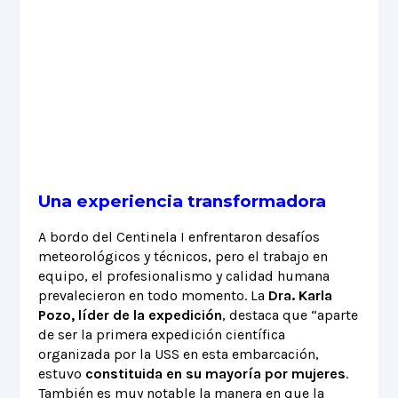
Una experiencia transformadora
A bordo del Centinela I enfrentaron desafíos
meteorológicos y técnicos, pero el trabajo en
equipo, el profesionalismo y calidad humana
prevalecieron en todo momento. La
Dra. Karla
Pozo, líder de la expedición
, destaca que “aparte
de ser la primera expedición científica
organizada por la USS en esta embarcación,
estuvo
constituida en su mayoría por mujeres
.
También es muy notable la manera en que la