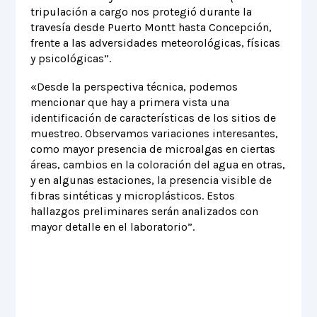
tripulación a cargo nos protegió durante la
travesía desde Puerto Montt hasta Concepción,
frente a las adversidades meteorológicas, físicas
y psicológicas”.
«Desde la perspectiva técnica, podemos
mencionar que hay a primera vista una
identificación de características de los sitios de
muestreo. Observamos variaciones interesantes,
como mayor presencia de microalgas en ciertas
áreas, cambios en la coloración del agua en otras,
y en algunas estaciones, la presencia visible de
fibras sintéticas y microplásticos. Estos
hallazgos preliminares serán analizados con
mayor detalle en el laboratorio”.