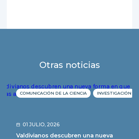
Otras noticias
COMUNICACIÓN DE LA CIENCIA
INVESTIGACIÓN
01 JULIO, 2026
Valdivianos descubren una nueva