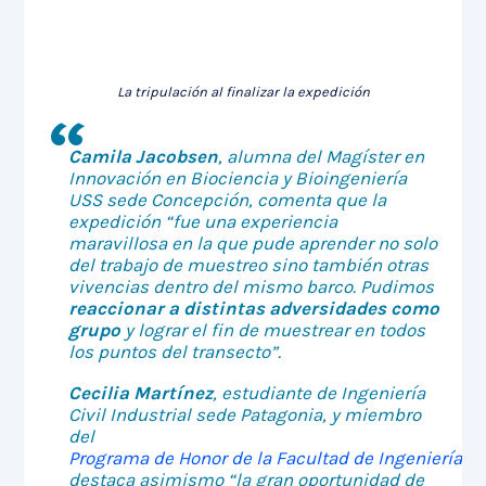
La tripulación al finalizar la expedición
Camila Jacobsen
, alumna del Magíster en
Innovación en Biociencia y Bioingeniería
USS sede Concepción, comenta que la
expedición “fue una experiencia
maravillosa en la que pude aprender no solo
del trabajo de muestreo sino también otras
vivencias dentro del mismo barco. Pudimos
reaccionar a distintas adversidades como
grupo
y lograr el fin de muestrear en todos
los puntos del transecto”.
Cecilia Martínez
, estudiante de Ingeniería
Civil Industrial sede Patagonia, y miembro
del
Programa de Honor de la Facultad de Ingeniería, A
destaca asimismo “la gran oportunidad de