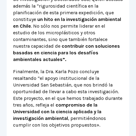
además la “rigurosidad científica en la
planificación de esta primera expedición, que
constituye
un hito en la investigación ambiental
en Chile
. No sólo nos permite liderar en el
estudio de los microplásticos y otros
contaminantes, sino que también fortalece
nuestra capacidad de
contribuir con soluciones
basadas en ciencia para los desafíos
ambientales actuales”.
Finalmente, la Dra. Karla Pozo concluye
resaltando “el apoyo institucional de la
Universidad San Sebastián, que nos brindó la
oportunidad de llevar a cabo esta investigación.
Este proyecto, en el que hemos trabajado durante
tres años, refleja el
compromiso de la
Universidad con la ciencia aplicada y la
investigación ambiental
, permitiéndonos
cumplir con los objetivos propuestos».