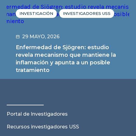
INVESTIGACIÓN
INVESTIGADORES USS
29 MAYO, 2026
Enfermedad de Sjögren: estudio
revela mecanismo que mantiene la
inflamación y apunta a un posible
tratamiento
Leer noticia
Portal de Investigadores
Recursos investigadores USS