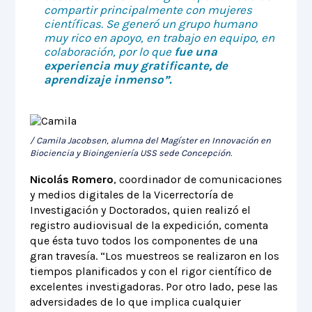
compartir principalmente con mujeres
científicas. Se generó un grupo humano
muy rico en apoyo, en trabajo en equipo, en
colaboración, por lo que
fue una
experiencia muy gratificante, de
aprendizaje inmenso”.
/ Camila Jacobsen, alumna del Magíster en Innovación en
Biociencia y Bioingeniería USS sede Concepción.
Nicolás Romero
, coordinador de comunicaciones
y medios digitales de la Vicerrectoría de
Investigación y Doctorados, quien realizó el
registro audiovisual de la expedición, comenta
que ésta tuvo todos los componentes de una
gran travesía. “Los muestreos se realizaron en los
tiempos planificados y con el rigor científico de
excelentes investigadoras. Por otro lado, pese las
adversidades de lo que implica cualquier