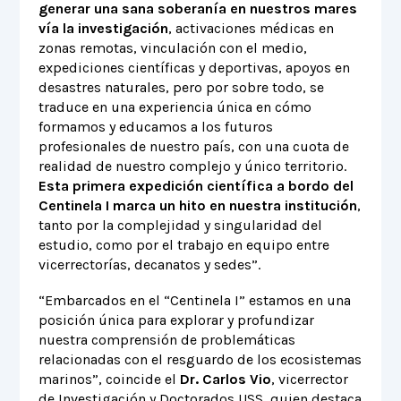
generar una sana soberanía en nuestros mares
vía la investigación
, activaciones médicas en
zonas remotas, vinculación con el medio,
expediciones científicas y deportivas, apoyos en
desastres naturales, pero por sobre todo, se
traduce en una experiencia única en cómo
formamos y educamos a los futuros
profesionales de nuestro país, con una cuota de
realidad de nuestro complejo y único territorio.
Esta primera expedición científica a bordo del
Centinela I marca un hito en nuestra institución
,
tanto por la complejidad y singularidad del
estudio, como por el trabajo en equipo entre
vicerrectorías, decanatos y sedes”.
“Embarcados en el “Centinela I” estamos en una
posición única para explorar y profundizar
nuestra comprensión de problemáticas
relacionadas con el resguardo de los ecosistemas
marinos”, coincide el
Dr. Carlos Vio
, vicerrector
de Investigación y Doctorados USS, quien destaca