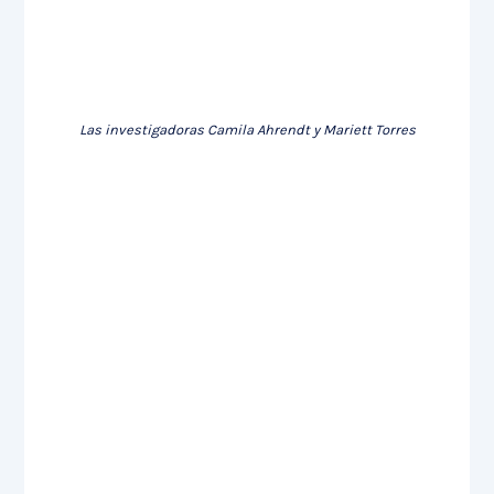
Las investigadoras Camila Ahrendt y Mariett Torres