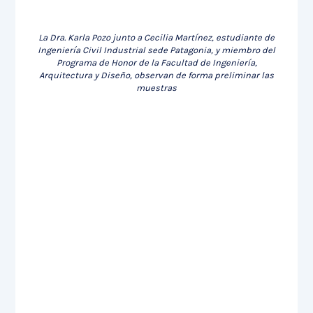
La Dra. Karla Pozo junto a Cecilia Martínez, estudiante de
Ingeniería Civil Industrial sede Patagonia, y miembro del
Programa de Honor de la Facultad de Ingeniería,
Arquitectura y Diseño, observan de forma preliminar las
muestras