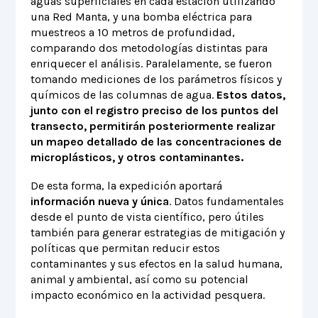
aguas superficiales en cada estación utilizando
una Red Manta, y una bomba eléctrica para
muestreos a 10 metros de profundidad,
comparando dos metodologías distintas para
enriquecer el análisis. Paralelamente, se fueron
tomando mediciones de los parámetros físicos y
químicos de las columnas de agua.
Estos datos,
junto con el registro preciso de los puntos del
transecto, permitirán posteriormente realizar
un mapeo detallado de las concentraciones de
microplásticos, y otros contaminantes.
De esta forma, la expedición aportará
información nueva y única
. Datos fundamentales
desde el punto de vista científico, pero útiles
también para generar estrategias de mitigación y
políticas que permitan reducir estos
contaminantes y sus efectos en la salud humana,
animal y ambiental, así como su potencial
impacto económico en la actividad pesquera.