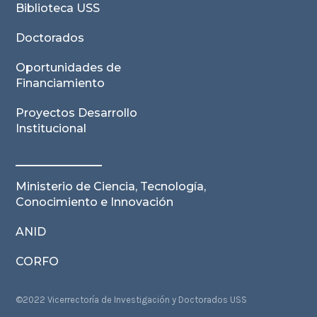
Biblioteca USS
Doctorados
Oportunidades de
Financiamiento
Proyectos Desarrollo
Institucional
Ministerio de Ciencia, Tecnología,
Conocimiento e Innovación
ANID
CORFO
©2022 Vicerrectoría de Investigación y Doctorados USS