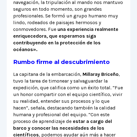
navegación, la tripulación al mando nos mantuvo
seguros en todo momento, son grandes
profesionales. Se formó un grupo humano muy
lindo, rodeados de paisajes hermosos y
conmovedores. Fue
una experiencia realmente
enriquecedora, que esperamos siga
contribuyendo en la protección de los
océanos».
Rumbo firme al descubrimiento
La capitana de la embarcación,
Millaray Briceño
,
tuvo la tarea de timonear y salvaguardar la
expedición, que califica como un éxito total. “Fue
un honor compartir con el equipo científico, vivir
su realidad, entender sus procesos y lo que
hacen”, señala, destacando también la calidad
humana y profesional del equipo. “Con este
proceso de aprendizaje de
estar a cargo del
barco y conocer las necesidades de los
científicos
, podemos ayudar aún más a hacer