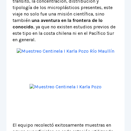
tránsito, la concentración, distribución y
tipología de los microplásticos presentes, este
viaje no solo fue una misión científica, sino
también
una aventura en la frontera de lo
conocido
, ya que no existen estudios previos de
este tipo en la costa chilena ni en el Pacífico Sur
en general.
El equipo recolectó exitosamente muestras en