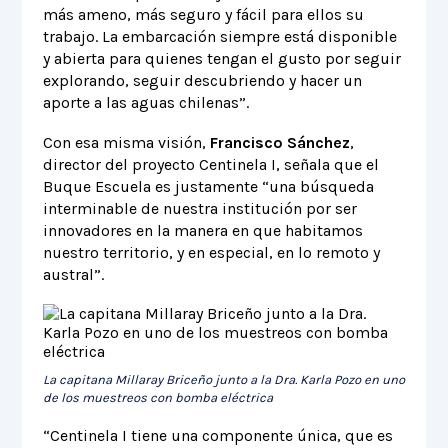
más ameno, más seguro y fácil para ellos su
trabajo. La embarcación siempre está disponible
y abierta para quienes tengan el gusto por seguir
explorando, seguir descubriendo y hacer un
aporte a las aguas chilenas”.
Con esa misma visión,
Francisco Sánchez
,
director del proyecto Centinela I, señala que el
Buque Escuela es justamente “una búsqueda
interminable de nuestra institución por ser
innovadores en la manera en que habitamos
nuestro territorio, y en especial, en lo remoto y
austral”.
La capitana Millaray Briceño junto a la Dra. Karla Pozo en uno
de los muestreos con bomba eléctrica
“Centinela I tiene una componente única, que es