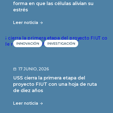
forma en que las células alivian su
estrés
Leer noticia
INNOVACIÓN
INVESTIGACIÓN
17 JUNIO, 2026
USS cierra la primera etapa del
proyecto FIUT con una hoja de ruta
de diez años
Leer noticia