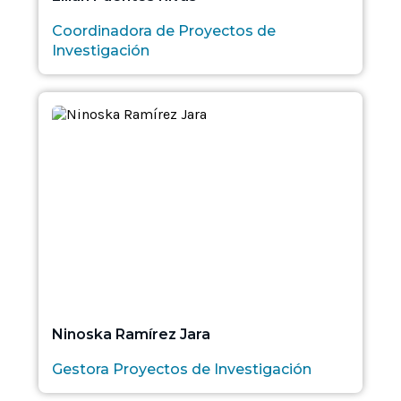
Coordinadora de Proyectos de
Investigación
Ninoska Ramírez Jara
Gestora Proyectos de Investigación