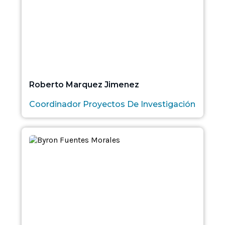
Roberto Marquez Jimenez
Coordinador Proyectos De Investigación