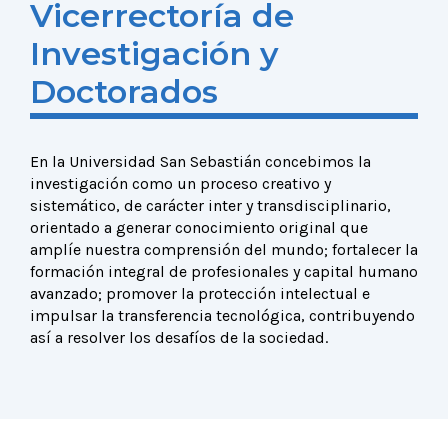
Vicerrectoría de
Investigación y
Doctorados
En la Universidad San Sebastián concebimos la
investigación como un proceso creativo y
sistemático, de carácter inter y transdisciplinario,
orientado a generar conocimiento original que
amplíe nuestra comprensión del mundo; fortalecer la
formación integral de profesionales y capital humano
avanzado; promover la protección intelectual e
impulsar la transferencia tecnológica, contribuyendo
así a resolver los desafíos de la sociedad.