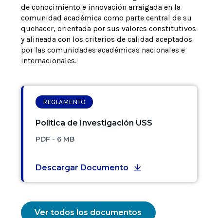
de conocimiento e innovación arraigada en la
comunidad académica como parte central de su
quehacer, orientada por sus valores constitutivos
y alineada con los criterios de calidad aceptados
por las comunidades académicas nacionales e
internacionales.
REGLAMENTO
Política de Investigación USS
PDF - 6 MB
Descargar Documento
Ver todos los documentos