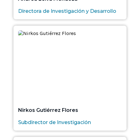
Directora de Investigación y Desarrollo
Nirkos Gutiérrez Flores
Subdirector de Investigación