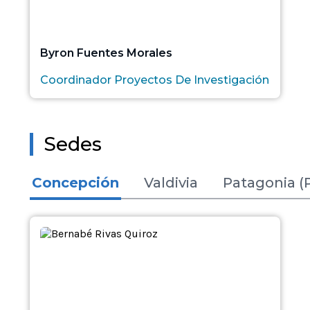
Byron Fuentes Morales
Coordinador Proyectos De Investigación
Sedes
Concepción
Valdivia
Patagonia (