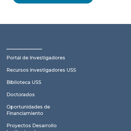
Portal de Investigadores
Recursos investigadores USS
Biblioteca USS
Doctorados
Oportunidades de
Financiamiento
Proyectos Desarrollo