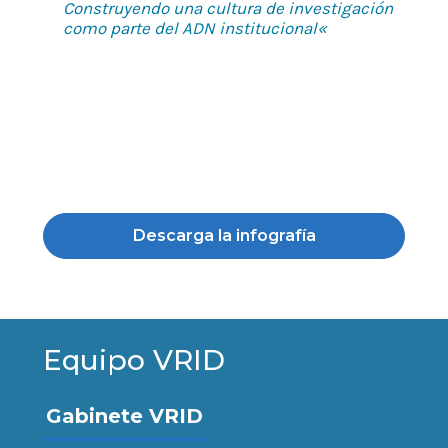
Construyendo una cultura de investigación
como parte del ADN institucional
«
Descarga la infografía
Equipo VRID
Gabinete VRID