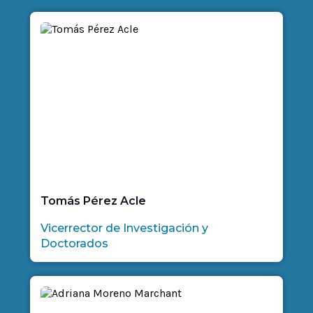
Tomás Pérez Acle
Vicerrector de Investigación y
Doctorados