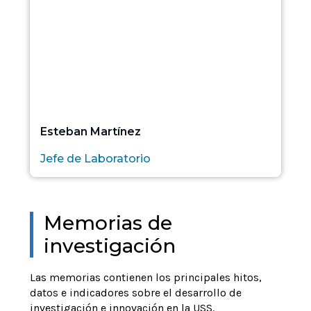
Esteban Martínez
Jefe de Laboratorio
Memorias de
investigación
Las memorias contienen los principales hitos,
datos e indicadores sobre el desarrollo de
investigación e innovación en la USS.