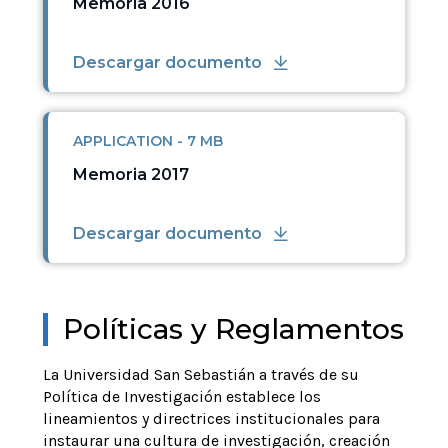
Memoria 2016
Descargar documento
APPLICATION - 7 MB
Memoria 2017
Descargar documento
Políticas y Reglamentos
La Universidad San Sebastián a través de su
Política de Investigación establece los
lineamientos y directrices institucionales para
instaurar una cultura de investigación, creación