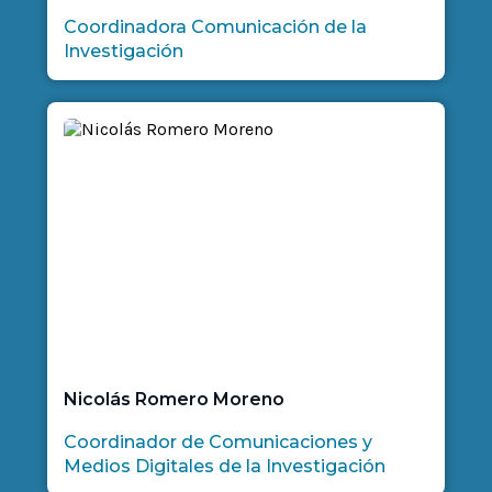
Coordinadora Comunicación de la
Investigación
Nicolás Romero Moreno
Coordinador de Comunicaciones y
Medios Digitales de la Investigación