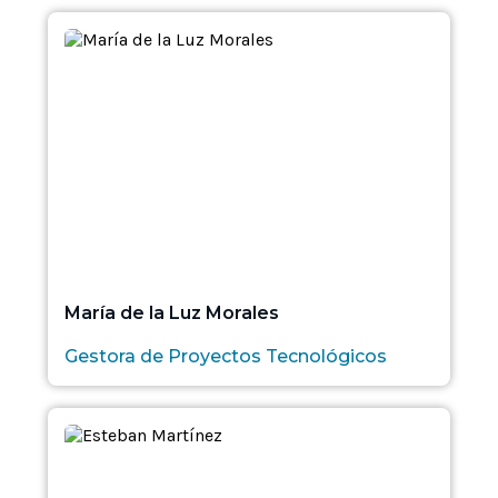
María de la Luz Morales
Gestora de Proyectos Tecnológicos