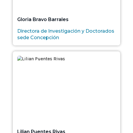
Gloria Bravo Barrales
Directora de Investigación y Doctorados
sede Concepción
Lilian Puentes Rivas