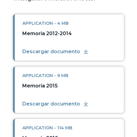
APPLICATION - 4 MB
Memoria 2012-2014
Descargar documento
APPLICATION - 9 MB
Memoria 2015
Descargar documento
APPLICATION - 114 MB