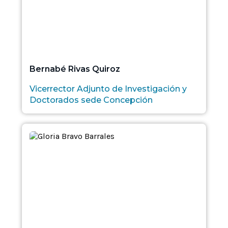
Bernabé Rivas Quiroz
Vicerrector Adjunto de Investigación y
Doctorados sede Concepción