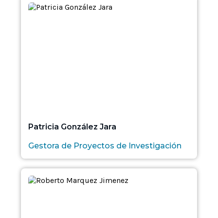
Patricia González Jara
Gestora de Proyectos de Investigación