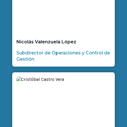
Nicolás Valenzuela López
Subdirector de Operaciones y Control de
Gestión