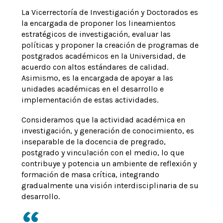
La Vicerrectoría de Investigación y Doctorados es
la encargada de proponer los lineamientos
estratégicos de investigación, evaluar las
políticas y proponer la creación de programas de
postgrados académicos en la Universidad, de
acuerdo con altos estándares de calidad.
Asimismo, es la encargada de apoyar a las
unidades académicas en el desarrollo e
implementación de estas actividades.
Consideramos que la actividad académica en
investigación, y generación de conocimiento, es
inseparable de la docencia de pregrado,
postgrado y vinculación con el medio, lo que
contribuye y potencia un ambiente de reflexión y
formación de masa crítica, integrando
gradualmente una visión interdisciplinaria de su
desarrollo.