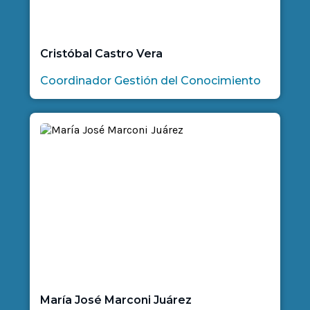
Cristóbal Castro Vera
Coordinador Gestión del Conocimiento
María José Marconi Juárez