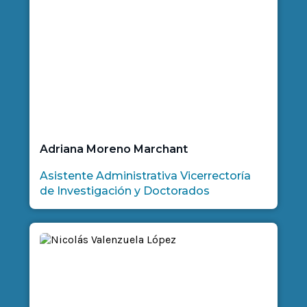
Adriana Moreno Marchant
Asistente Administrativa Vicerrectoría
de Investigación y Doctorados