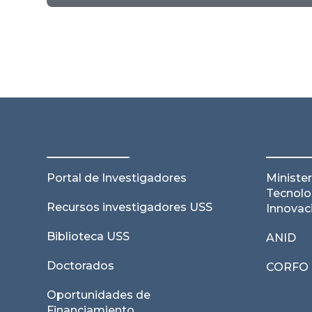
Portal de Investigadores
Minister
Tecnolo
Recursos investigadores USS
Innovac
Biblioteca USS
ANID
Doctorados
CORFO
Oportunidades de
Financiamiento