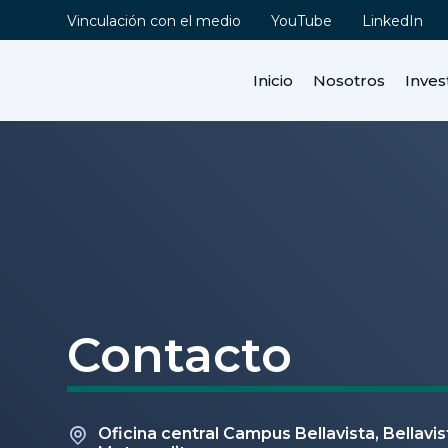
Vinculación con el medio
YouTube
LinkedIn
Inicio
Nosotros
Inves
Contacto
Oficina central Campus Bellavista, Bellavis