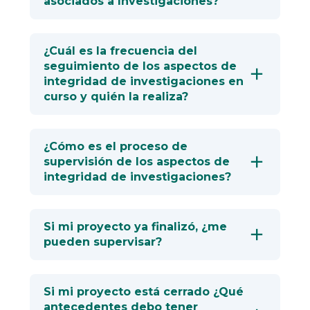
asociados a Investigaciones?
¿Cuál es la frecuencia del
seguimiento de los aspectos de
integridad de investigaciones en
curso y quién la realiza?
¿Cómo es el proceso de
supervisión de los aspectos de
integridad de investigaciones?
Si mi proyecto ya finalizó, ¿me
pueden supervisar?
Si mi proyecto está cerrado ¿Qué
antecedentes debo tener