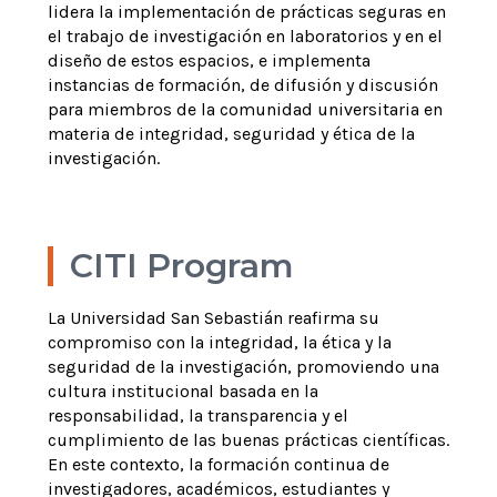
lidera la implementación de prácticas seguras en
el trabajo de investigación en laboratorios y en el
diseño de estos espacios, e implementa
instancias de formación, de difusión y discusión
para miembros de la comunidad universitaria en
materia de integridad, seguridad y ética de la
investigación.
CITI Program
La Universidad San Sebastián reafirma su
compromiso con la integridad, la ética y la
seguridad de la investigación, promoviendo una
cultura institucional basada en la
responsabilidad, la transparencia y el
cumplimiento de las buenas prácticas científicas.
En este contexto, la formación continua de
investigadores, académicos, estudiantes y