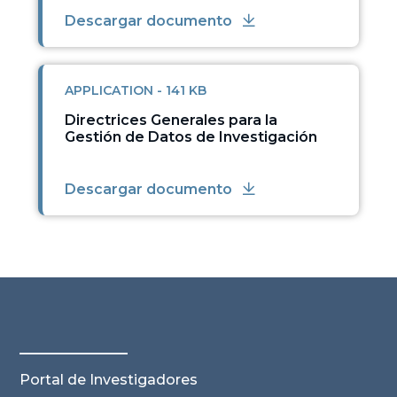
Descargar documento
APPLICATION - 141 KB
Directrices Generales para la
Gestión de Datos de Investigación
Descargar documento
Portal de Investigadores