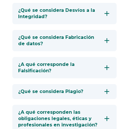
¿Qué se considera Desvíos a la
Integridad?
¿Qué se considera Fabricación
de datos?
¿A qué corresponde la
Falsificación?
¿Qué se considera Plagio?
¿A qué corresponden las
obligaciones legales, éticas y
profesionales en investigación?