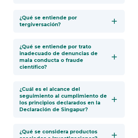
¿Qué se entiende por
tergiversación?
¿Qué se entiende por trato
inadecuado de denuncias de
mala conducta o fraude
científico?
¿Cuál es el alcance del
seguimiento al cumplimiento de
los principios declarados en la
Declaración de Singapur?
¿Qué se considera productos