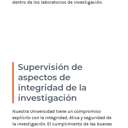
dentro de los laboratorios de investigación.
Manual de Bioseguridad USS
Ver más
Supervisión de
aspectos de
integridad de la
investigación
Nuestra Universidad tiene un compromiso
explícito con la integridad, ética y seguridad de
la investigación. El cumplimiento de las buenas