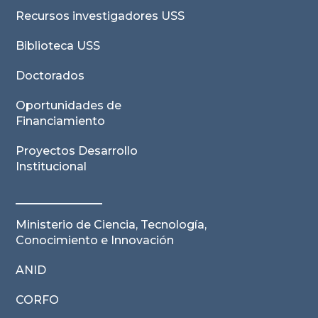
Recursos investigadores USS
Biblioteca USS
Doctorados
Oportunidades de
Financiamiento
Proyectos Desarrollo
Institucional
Ministerio de Ciencia, Tecnología,
Conocimiento e Innovación
ANID
CORFO