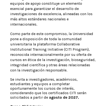
equipos de apoyo constituye un elemento
esencial para garantizar el desarrollo de
investigaciones de excelencia, alineadas con los
más altos estándares nacionales e
internacionales.
Como parte de este compromiso, la Universidad
pone a disposición de toda la comunidad
universitaria la plataforma Collaborative
Institutional Training Initiative (CITI Program),
reconocida internacionalmente por su oferta de
cursos en ética de la investigación, bioseguridad,
integridad científica y otras áreas relacionadas
con la investigación responsable.
Se invita a investigadores, académicos,
estudiantes y equipos a completar
oportunamente los cursos de interés,
considerando que los certificados CITI serán
solicitados a partir de
agosto de 2027.