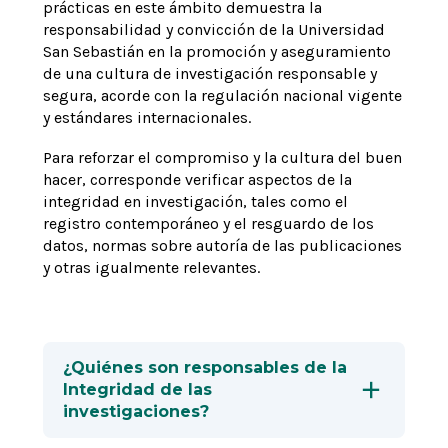
prácticas en este ámbito demuestra la
responsabilidad y convicción de la Universidad
San Sebastián en la promoción y aseguramiento
de una cultura de investigación responsable y
segura, acorde con la regulación nacional vigente
y estándares internacionales.
Para reforzar el compromiso y la cultura del buen
hacer, corresponde verificar aspectos de la
integridad en investigación, tales como el
registro contemporáneo y el resguardo de los
datos, normas sobre autoría de las publicaciones
y otras igualmente relevantes.
¿Quiénes son responsables de la
Integridad de las
investigaciones?