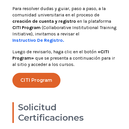
Para resolver dudas y guiar, paso a paso, a la
comunidad universitaria en el proceso de
creación de cuenta y registro
en la plataforma
CITI
Program
(Collaborative Institutional Training
Initiative), invitamos a revisar el
Instructivo De Registro.
Luego de revisarlo, haga clic en el botón
«CITI
Program»
que se presenta a continuación para ir
al sitio y acceder a los cursos.
CITI Program
Solicitud
Certificaciones