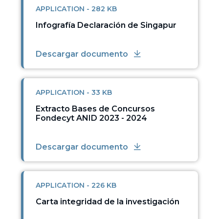
APPLICATION - 282 KB
Infografía Declaración de Singapur
Descargar documento
APPLICATION - 33 KB
Extracto Bases de Concursos
Fondecyt ANID 2023 - 2024
Descargar documento
APPLICATION - 226 KB
Carta integridad de la investigación