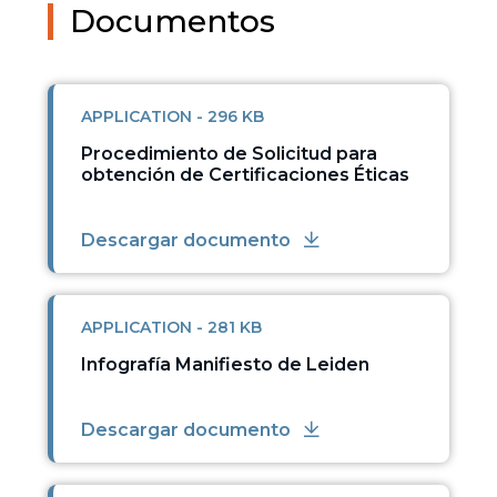
Documentos
APPLICATION - 296 KB
Procedimiento de Solicitud para
obtención de Certificaciones Éticas
Descargar documento
APPLICATION - 281 KB
Infografía Manifiesto de Leiden
Descargar documento