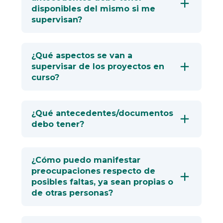
disponibles del mismo si me
supervisan?
¿Qué aspectos se van a
supervisar de los proyectos en
curso?
¿Qué antecedentes/documentos
debo tener?
¿Cómo puedo manifestar
preocupaciones respecto de
posibles faltas, ya sean propias o
de otras personas?