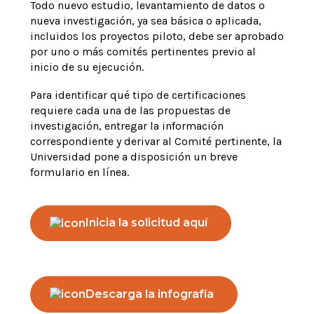
Todo nuevo estudio, levantamiento de datos o
nueva investigación, ya sea básica o aplicada,
incluidos los proyectos piloto, debe ser aprobado
por uno o más comités pertinentes previo al
inicio de su ejecución.
Para identificar qué tipo de certificaciones
requiere cada una de las propuestas de
investigación, entregar la información
correspondiente y derivar al Comité pertinente, la
Universidad pone a disposición un breve
formulario en línea.
Inicia la solicitud aquí
Descarga la infografía