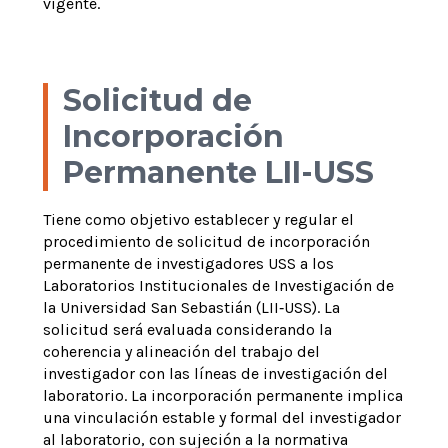
vigente.
Solicitud de
Incorporación
Permanente LII-USS
Tiene como objetivo establecer y regular el
procedimiento de solicitud de incorporación
permanente de investigadores USS a los
Laboratorios Institucionales de Investigación de
la Universidad San Sebastián (LII
‑
USS). La
solicitud será evaluada considerando la
coherencia y alineación del trabajo del
investigador con las líneas de investigación del
laboratorio. La incorporación permanente implica
una vinculación estable y formal del investigador
al laboratorio, con sujeción a la normativa