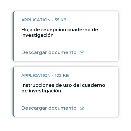
APPLICATION - 55 KB
Hoja de recepción cuaderno de
investigación
Descargar documento
APPLICATION - 122 KB
Instrucciones de uso del cuaderno
de investigación
Descargar documento