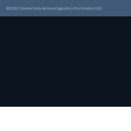
©2022 Vicerrectoría de Investigación y Doctorados USS