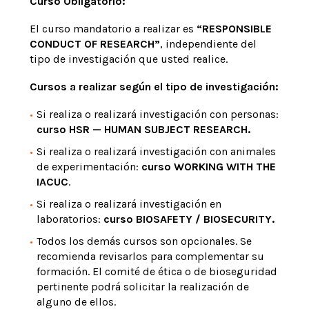
Curso Obligatorio:
El curso mandatorio a realizar es
“RESPONSIBLE
CONDUCT OF RESEARCH”
, independiente del
tipo de investigación que usted realice.
Cursos a realizar según el tipo de investigación:
Si realiza o realizará investigación con personas:
curso
HSR — HUMAN SUBJECT RESEARCH.
Si realiza o realizará investigación con animales
de experimentación:
curso WORKING WITH THE
IACUC
.
Si realiza o realizará investigación en
laboratorios:
curso BIOSAFETY / BIOSECURITY.
Todos los demás cursos son opcionales. Se
recomienda revisarlos para complementar su
formación. El comité de ética o de bioseguridad
pertinente podrá solicitar la realización de
alguno de ellos.