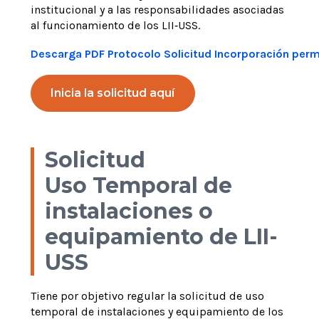
institucional y a las responsabilidades asociadas
al funcionamiento de los LII
‑
USS.
Descarga PDF Protocolo Solicitud Incorporación perm
Inicia la solicitud aquí
Solicitud
Uso Temporal de
instalaciones o
equipamiento de LII-
USS
Tiene por objetivo regular la solicitud de uso
temporal de instalaciones y equipamiento de los