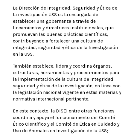
La Dirección de Integridad, Seguridad y Ética de
la investigación USS es la encargada de
establecer una gobernanza a través de
lineamientos y directrices institucionales, que
promuevan las buenas prácticas científicas,
contribuyendo a fortalecer una cultura de
integridad, seguridad y ética de la Investigación
en la USS.
También establece, lidera y coordina órganos,
estructuras, herramientas y procedimientos para
la implementación de la cultura de integridad,
seguridad y ética de la investigación, en línea con
la legislación nacional vigente en estas materias y
normativa internacional pertinente.
En este contexto, la DISEI entre otras funciones
coordina y apoya el funcionamiento del Comité
Ético Científico y el Comité de Ética en Cuidado y
Uso de Animales en Investigación de la USS;