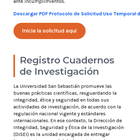
ante incumplimientos.
Descargar PDF Protocolo de Solicitud Uso Temporal d
Inicia la solicitud aquí
Registro Cuadernos
de Investigación
La Universidad San Sebastián promueve las
buenas prácticas científicas, resguardando la
integridad, ética y seguridad en todas sus
actividades de investigación, de acuerdo con la
regulación nacional vigente y estándares
internacionales.
En ese contexto, la Dirección de
Integridad, Seguridad y Ética de la Investigación
(DISEI) es la unidad encargada de entregar