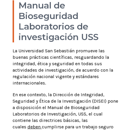
Manual de
Bioseguridad
Laboratorios de
investigación USS
La Universidad San Sebastián promueve las
buenas prácticas científicas, resguardando la
integridad, ética y seguridad en todas sus
actividades de investigación, de acuerdo con la
regulación nacional vigente y estándares
internacionales.
En ese contexto, la Dirección de Integridad,
Seguridad y Ética de la Investigación (DISEI) pone
a disposición el Manual de Bioseguridad
Laboratorios de Investigación, USS, el cual
contiene las directrices básicas, las
cuales
deben
cumplirse para un trabajo seguro