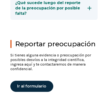
¿Qué sucede luego del reporte
de la preocupación por posible
falta?
Reportar preocupación
Si tienes alguna evidencia o preocupación por
posibles desvíos a la integridad científica,
ingresa aquí y te contactaremos de manera
confidencial.
Ir al formulario