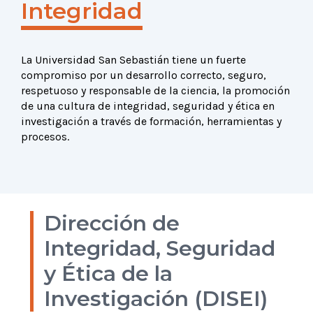
Integridad
La Universidad San Sebastián tiene un fuerte
compromiso por un desarrollo correcto, seguro,
respetuoso y responsable de la ciencia, la promoción
de una cultura de integridad, seguridad y ética en
investigación a través de formación, herramientas y
procesos.
Dirección de
Integridad, Seguridad
y Ética de la
Investigación (DISEI)