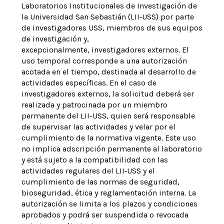
Laboratorios Institucionales de Investigación de
la Universidad San Sebastián (LII
‑
USS) por parte
de investigadores USS, miembros de sus equipos
de investigación y,
excepcionalmente, investigadores externos. El
uso temporal corresponde a una autorización
acotada en el tiempo, destinada al desarrollo de
actividades específicas. En el caso de
investigadores externos, la solicitud deberá ser
realizada y patrocinada por un miembro
permanente del LII-USS, quien será responsable
de supervisar las actividades y velar por el
cumplimiento de la normativa vigente. Este uso
no implica adscripción permanente al laboratorio
y está sujeto a la compatibilidad con las
actividades regulares del LII
‑
USS y el
cumplimiento de las normas de seguridad,
bioseguridad, ética y reglamentación interna. La
autorización se limita a los plazos y condiciones
aprobados y podrá ser suspendida o revocada