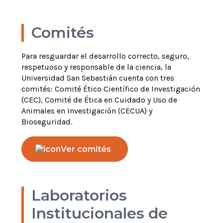
Comités
Para resguardar el desarrollo correcto, seguro,
respetuoso y responsable de la ciencia, la
Universidad San Sebastián cuenta con tres
comités: Comité Ético Científico de Investigación
(CEC), Comité de Ética en Cuidado y Uso de
Animales en Investigación (CECUA) y
Bioseguridad.
Ver comités
Laboratorios
Institucionales de