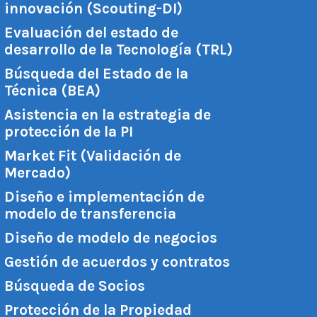
innovación (Scouting-DI)
Evaluación del estado de
desarrollo de la Tecnología (TRL)
Búsqueda del Estado de la
Técnica (BEA)
Asistencia en la estrategia de
protección de la PI
Market Fit (Validación de
Mercado)
Diseño e implementación de
modelo de transferencia
Diseño de modelo de negocios
Gestión de acuerdos y contratos
Búsqueda de Socios
Protección de la Propiedad