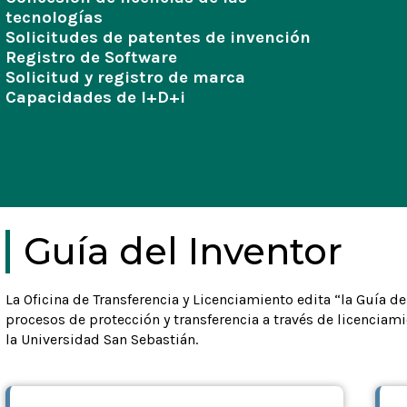
tecnologías
Solicitudes de patentes de invención
Registro de Software
Solicitud y registro de marca
Capacidades de I+D+i
Guía del Inventor
La Oficina de Transferencia y Licenciamiento edita “la Guía de
procesos de protección y transferencia a través de licenciam
la Universidad San Sebastián.