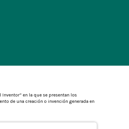
l Inventor” en la que se presentan los
iento de una creación o invención generada en