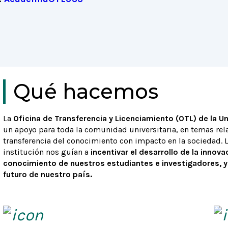
Qué hacemos
La
Oficina de Transferencia y Licenciamiento (OTL) de la U
un apoyo para toda la comunidad universitaria, en temas rel
transferencia del conocimiento con impacto en la sociedad. 
institución nos guían a
incentivar el desarrollo de la innova
conocimiento de nuestros estudiantes e investigadores, y
futuro de nuestro país.