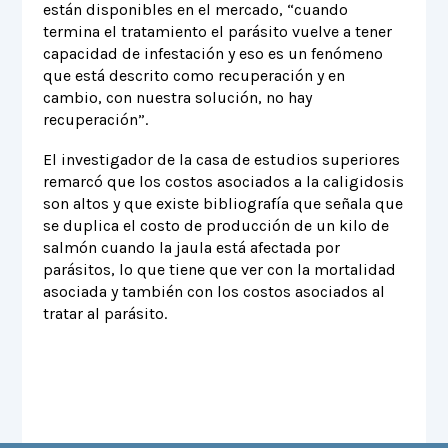
están disponibles en el mercado, “cuando
termina el tratamiento el parásito vuelve a tener
capacidad de infestación y eso es un fenómeno
que está descrito como recuperación y en
cambio, con nuestra solución, no hay
recuperación”.
El investigador de la casa de estudios superiores
remarcó que los costos asociados a la caligidosis
son altos y que existe bibliografía que señala que
se duplica el costo de producción de un kilo de
salmón cuando la jaula está afectada por
parásitos, lo que tiene que ver con la mortalidad
asociada y también con los costos asociados al
tratar al parásito.