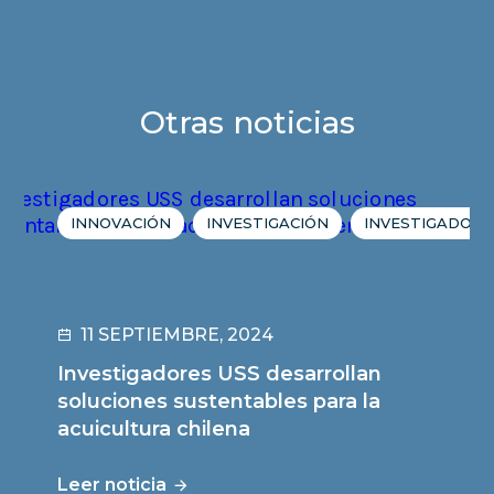
Otras noticias
INNOVACIÓN
INVESTIGACIÓN
INVESTIGADORE
11 SEPTIEMBRE, 2024
Investigadores USS desarrollan
soluciones sustentables para la
acuicultura chilena
Leer noticia