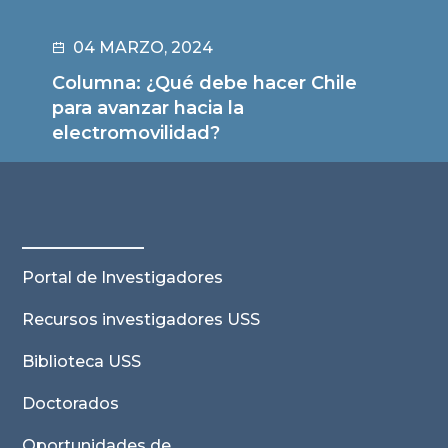
04 MARZO, 2024
Columna: ¿Qué debe hacer Chile
para avanzar hacia la
electromovilidad?
Leer noticia
Portal de Investigadores
Recursos investigadores USS
Biblioteca USS
Doctorados
Oportunidades de