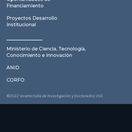
Financiamiento
Proyectos Desarrollo
Institucional
Ministerio de Ciencia, Tecnología,
Conocimiento e Innovación
ANID
CORFO
©2022 Vicerrectoría de Investigación y Doctorados USS