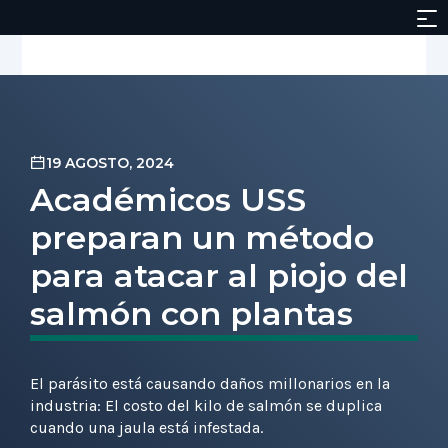
19 AGOSTO, 2024
Académicos USS
preparan un método
para atacar al piojo del
salmón con plantas
El parásito está causando daños millonarios en la
industria: El costo del kilo de salmón se duplica
cuando una jaula está infestada.