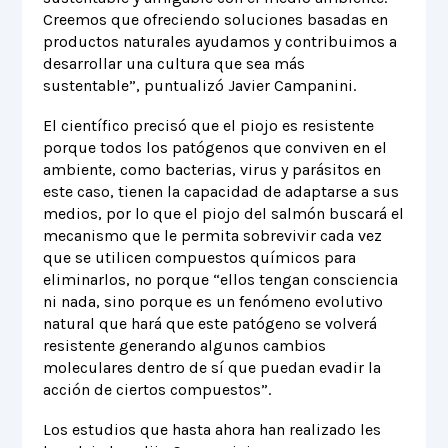
Creemos que ofreciendo soluciones basadas en
productos naturales ayudamos y contribuimos a
desarrollar una cultura que sea más
sustentable”, puntualizó Javier Campanini.
El científico precisó que el piojo es resistente
porque todos los patógenos que conviven en el
ambiente, como bacterias, virus y parásitos en
este caso, tienen la capacidad de adaptarse a sus
medios, por lo que el piojo del salmón buscará el
mecanismo que le permita sobrevivir cada vez
que se utilicen compuestos químicos para
eliminarlos, no porque “ellos tengan consciencia
ni nada, sino porque es un fenómeno evolutivo
natural que hará que este patógeno se volverá
resistente generando algunos cambios
moleculares dentro de sí que puedan evadir la
acción de ciertos compuestos”.
Los estudios que hasta ahora han realizado les