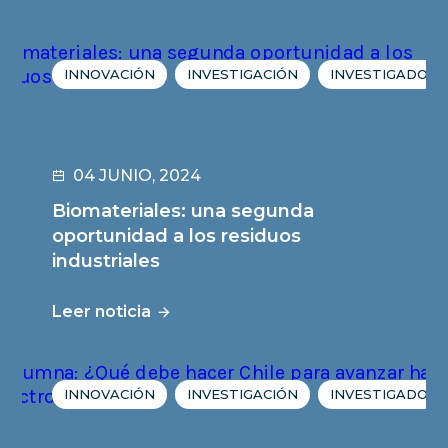
INNOVACIÓN
INVESTIGACIÓN
INVESTIGADORE
04 JUNIO, 2024
Biomateriales: una segunda
oportunidad a los residuos
industriales
Leer noticia
INNOVACIÓN
INVESTIGACIÓN
INVESTIGADORE