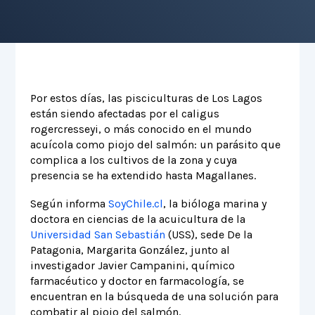
Por estos días, las pisciculturas de Los Lagos
están siendo afectadas por el caligus
rogercresseyi, o más conocido en el mundo
acuícola como piojo del salmón: un parásito que
complica a los cultivos de la zona y cuya
presencia se ha extendido hasta Magallanes.
Según informa
SoyChile.cl
, la bióloga marina y
doctora en ciencias de la acuicultura de la
Universidad San Sebastián
(USS), sede De la
Patagonia, Margarita González, junto al
investigador Javier Campanini, químico
farmacéutico y doctor en farmacología, se
encuentran en la búsqueda de una solución para
combatir al piojo del salmón.