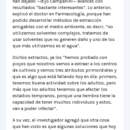
han dejado —dijo Campanini— avances con
resultados “bastante interesantes”. Lo anterior,
explicó el doctor en Farmacología, porque han
podido desarrollar métodos de extracción
amigables con el medio ambiente, es decir, “no
utilizamos solventes complejos, tratamos de
usar solventes que no generen daño y uno de los
que más utilizamos es el agua”.
Dichos extractos, ya los “hemos probado con
piojos que nosotros vamos a extraer a los centros
de cultivos y vemos tres atributos primordiales y
que es algo que está fallando hoy en día: primero,
tenemos buena actividad sobre los adultos, pero
más que los adultos tenemos que afectar los
estadios tempranos, porque una hembra tiene la
capacidad de tener muchos individuos y estos,
van a poder infectar”.
A su vez, el investigador agregó que otra cosa
que han visto es que algunas soluciones que hoy