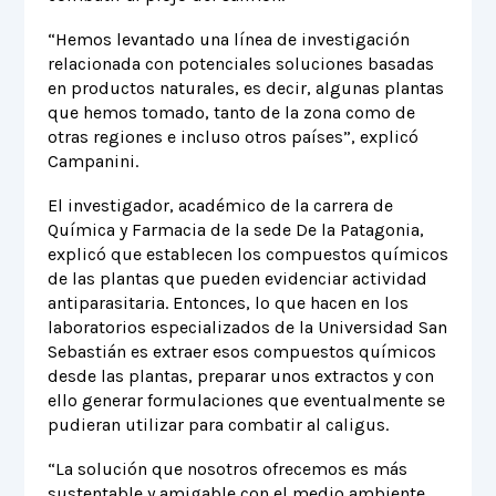
“Hemos levantado una línea de investigación
relacionada con potenciales soluciones basadas
en productos naturales, es decir, algunas plantas
que hemos tomado, tanto de la zona como de
otras regiones e incluso otros países”, explicó
Campanini.
El investigador, académico de la carrera de
Química y Farmacia de la sede De la Patagonia,
explicó que establecen los compuestos químicos
de las plantas que pueden evidenciar actividad
antiparasitaria. Entonces, lo que hacen en los
laboratorios especializados de la Universidad San
Sebastián es extraer esos compuestos químicos
desde las plantas, preparar unos extractos y con
ello generar formulaciones que eventualmente se
pudieran utilizar para combatir al caligus.
“La solución que nosotros ofrecemos es más
sustentable y amigable con el medio ambiente.