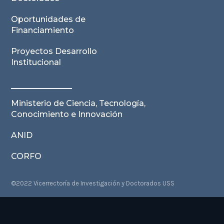
Oportunidades de
Financiamiento
Proyectos Desarrollo
Institucional
Ministerio de Ciencia, Tecnología,
Conocimiento e Innovación
ANID
CORFO
©2022 Vicerrectoría de Investigación y Doctorados USS