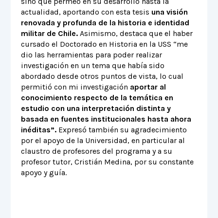
sino que permeó en su desarrollo hasta la
actualidad, aportando con esta tesis
una visión
renovada y profunda de la historia e identidad
militar de Chile.
Asimismo, destaca que el haber
cursado el Doctorado en Historia en la USS “me
dio las herramientas para poder realizar
investigación en un tema que había sido
abordado desde otros puntos de vista, lo cual
permitió con mi investigación
aportar al
conocimiento respecto de la temática en
estudio con una interpretación distinta y
basada en fuentes institucionales hasta ahora
inéditas”.
Expresó también su agradecimiento
por el apoyo de la Universidad, en particular al
claustro de profesores del programa y a su
profesor tutor, Cristián Medina, por su constante
apoyo y guía.