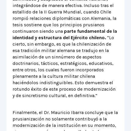
integrándose de manera efectiva. Incluso tras el
estallido de la II Guerra Mundial, cuando Chile
rompió relaciones diplomáticas con Alemania, la
tesis sostiene que los principios prusianos
continuaron siendo una
parte fundamental de la
identidad y estructura del Ejército chileno.
“Lo
cierto, sin embargo, es que la chilenización de
esa tradición militar alemana se tradujo en la
asimilación de un sinnúmero de aspectos
doctrinarios, tácticos, estratégicos, educativos,
entre otros, los cuales fueron incorporados
plenamente a la cultura militar chilena
haciéndolos indistinguibles. Esto demuestra el
rotundo éxito de este proceso de modernización
y de sincretismo cultural, en definitiva.”
Finalmente, el Dr. Mauricio Ibarra concluye que la
prusianización no solamente contribuyó a la
modernización de la institución en su momento,