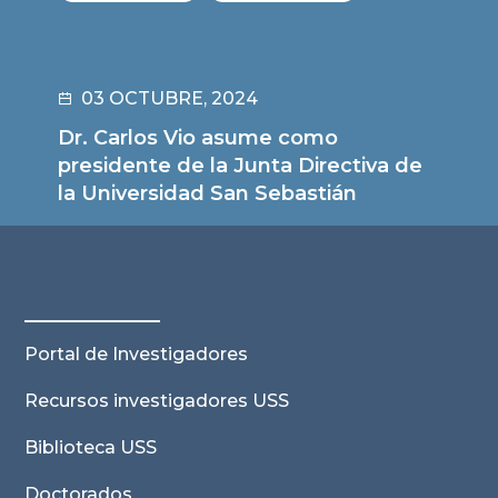
03 OCTUBRE, 2024
Dr. Carlos Vio asume como
presidente de la Junta Directiva de
la Universidad San Sebastián
Leer noticia
Portal de Investigadores
Recursos investigadores USS
Biblioteca USS
Doctorados