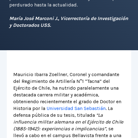
perdurado hasta la actualidad.
María José Marconi J., Vicerrectoría de Investigación
y Doctorados USS.
Mauricio Ibarra Zoellner, Coronel y comandante
del Regimiento de Artillería N°1 “Tacna” del
Ejército de Chile, ha nutrido paralelamente una
destacada carrera militar y académica,
obteniendo recientemente el grado de Doctor en
Historia por la
Universidad San Sebastián
. La
defensa pública de su tesis, titulada
“La
influencia militar alemana en el Ejército de Chile
(1885-1942): experiencias e implicancias”
, se
llevó a cabo en el campus Bellavista frente a una