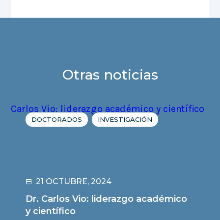
Otras noticias
DOCTORADOS
INVESTIGACIÓN
21 OCTUBRE, 2024
Dr. Carlos Vio: liderazgo académico
y científico