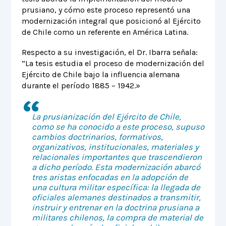
prusiano, y cómo este proceso representó una
modernización integral que posicionó al Ejército
de Chile como un referente en América Latina.
Respecto a su investigación, el Dr. Ibarra señala:
“La tesis estudia el proceso de modernización del
Ejército de Chile bajo la influencia alemana
durante el período 1885 – 1942.»
La prusianización del Ejército de Chile,
como se ha conocido a este proceso, supuso
cambios doctrinarios, formativos,
organizativos, institucionales, materiales y
relacionales importantes que trascendieron
a dicho período. Esta modernización abarcó
tres aristas enfocadas en la adopción de
una cultura militar específica: la llegada de
oficiales alemanes destinados a transmitir,
instruir y entrenar en la doctrina prusiana a
militares chilenos, la compra de material de