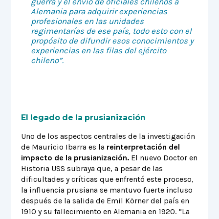
guerra y el envío de oficiales chilenos a
Alemania para adquirir experiencias
profesionales en las unidades
regimentarías de ese país, todo esto con el
propósito de difundir esos conocimientos y
experiencias en las filas del ejército
chileno”.
El legado de la prusianización
Uno de los aspectos centrales de la investigación
de Mauricio Ibarra es la
reinterpretación del
impacto de la prusianización.
El nuevo Doctor en
Historia USS subraya que, a pesar de las
dificultades y críticas que enfrentó este proceso,
la influencia prusiana se mantuvo fuerte incluso
después de la salida de Emil Körner del país en
1910 y su fallecimiento en Alemania en 1920. “La