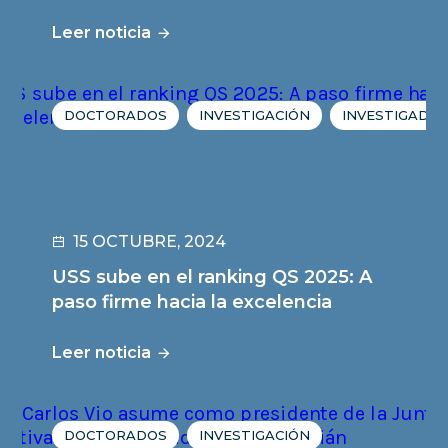
Leer noticia
DOCTORADOS
INVESTIGACIÓN
INVESTIGADOR
15 OCTUBRE, 2024
USS sube en el ranking QS 2025: A
paso firme hacia la excelencia
Leer noticia
DOCTORADOS
INVESTIGACIÓN