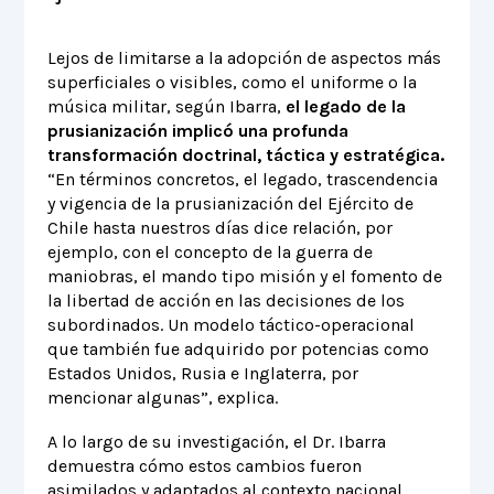
Lejos de limitarse a la adopción de aspectos más
superficiales o visibles, como el uniforme o la
música militar, según Ibarra,
el legado de la
prusianización implicó una profunda
transformación doctrinal, táctica y estratégica.
“En términos concretos, el legado, trascendencia
y vigencia de la prusianización del Ejército de
Chile hasta nuestros días dice relación, por
ejemplo, con el concepto de la guerra de
maniobras, el mando tipo misión y el fomento de
la libertad de acción en las decisiones de los
subordinados. Un modelo táctico-operacional
que también fue adquirido por potencias como
Estados Unidos, Rusia e Inglaterra, por
mencionar algunas”, explica.
A lo largo de su investigación, el Dr. Ibarra
demuestra cómo estos cambios fueron
asimilados y adaptados al contexto nacional,