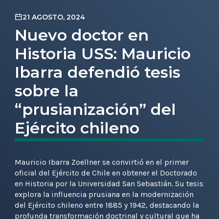
21 AGOSTO, 2024
Nuevo doctor en
Historia USS: Mauricio
Ibarra defendió tesis
sobre la
“prusianización” del
Ejército chileno
Mauricio Ibarra Zoellner se convirtió en el primer
oficial del Ejército de Chile en obtener el Doctorado
en Historia por la Universidad San Sebastián. Su tesis
explora la influencia prusiana en la modernización
del Ejército chileno entre 1885 y 1942, destacando la
profunda transformación doctrinal y cultural que ha