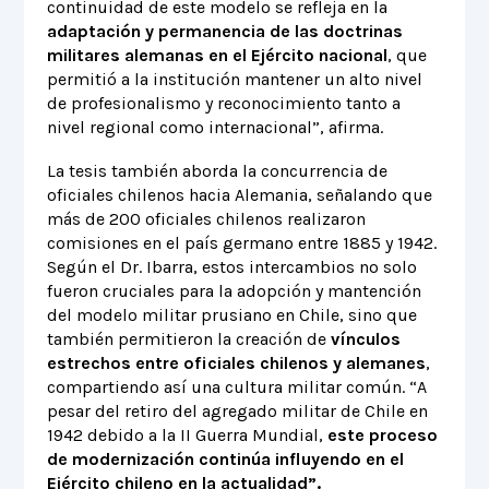
continuidad de este modelo se refleja en la
adaptación y permanencia de las doctrinas
militares alemanas en el Ejército nacional
, que
permitió a la institución mantener un alto nivel
de profesionalismo y reconocimiento tanto a
nivel regional como internacional”, afirma.
La tesis también aborda la concurrencia de
oficiales chilenos hacia Alemania, señalando que
más de 200 oficiales chilenos realizaron
comisiones en el país germano entre 1885 y 1942.
Según el Dr. Ibarra, estos intercambios no solo
fueron cruciales para la adopción y mantención
del modelo militar prusiano en Chile, sino que
también permitieron la creación de
vínculos
estrechos entre oficiales chilenos y alemanes
,
compartiendo así una cultura militar común. “A
pesar del retiro del agregado militar de Chile en
1942 debido a la II Guerra Mundial,
este proceso
de modernización continúa influyendo en el
Ejército chileno en la actualidad”.