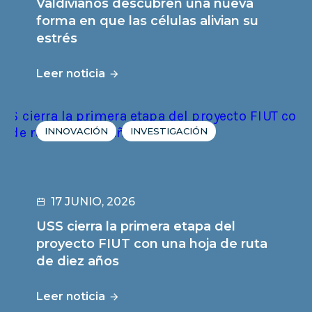
Valdivianos descubren una nueva
forma en que las células alivian su
estrés
Leer noticia
INNOVACIÓN
INVESTIGACIÓN
17 JUNIO, 2026
USS cierra la primera etapa del
proyecto FIUT con una hoja de ruta
de diez años
Leer noticia