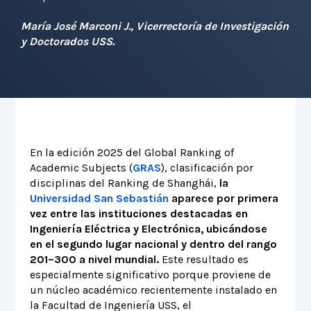
María José Marconi J., Vicerrectoría de Investigación
y Doctorados USS.
En la edición 2025 del Global Ranking of
Academic Subjects (
GRAS
), clasificación por
disciplinas del Ranking de Shanghái,
la
Universidad San Sebastián
aparece por primera
vez entre las instituciones destacadas en
Ingeniería Eléctrica y Electrónica, ubicándose
en el segundo lugar nacional y dentro del rango
201–300 a nivel mundial.
Este resultado es
especialmente significativo porque proviene de
un núcleo académico recientemente instalado en
la Facultad de Ingeniería USS, el