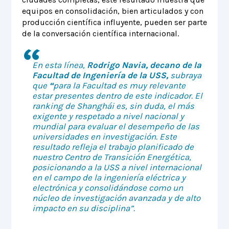
equipos en consolidación, bien articulados y con
producción científica influyente, pueden ser parte
de la conversación científica internacional.
En esta línea,
Rodrigo Navia, decano de la
Facultad de Ingeniería de la USS,
subraya
que
“
para la Facultad es muy relevante
estar presentes dentro de este indicador. El
ranking de Shanghái es, sin duda, el más
exigente y respetado a nivel nacional y
mundial para evaluar el desempeño de las
universidades en investigación. Este
resultado refleja el trabajo planificado de
nuestro Centro de Transición Energética,
posicionando a la USS a nivel internacional
en el campo de la ingeniería eléctrica y
electrónica y consolidándose como un
núcleo de investigación avanzada y de alto
impacto en su disciplina”.