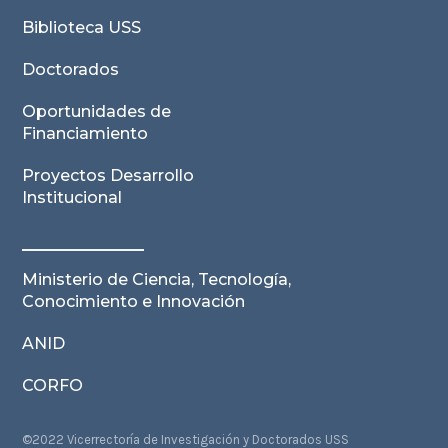
Biblioteca USS
Doctorados
Oportunidades de
Financiamiento
Proyectos Desarrollo
Institucional
Ministerio de Ciencia, Tecnología,
Conocimiento e Innovación
ANID
CORFO
©2022 Vicerrectoría de Investigación y Doctorados USS