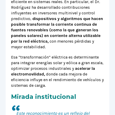
eficiente en sistemas reales. En particular, el Dr.
Rodríguez ha desarrollado contribuciones
influyentes en inversores multinivel y control
predictivo,
dispositivos y algoritmos que hacen
posible transformar la corriente continua de
fuentes renovables (como la que generan los
paneles solares) en corriente alterna utilizable
por la red eléctrica,
con menores pérdidas y
mayor estabilidad.
Esa “transformación” eléctrica es determinante
para integrar energías solar y eólica a gran escala,
optimizar procesos industriales y
acelerar la
electromovilidad,
donde cada mejora de
eficiencia influye en el rendimiento de vehículos y
sistemas de carga.
Mirada institucional
Este reconocimiento es un reflejo del