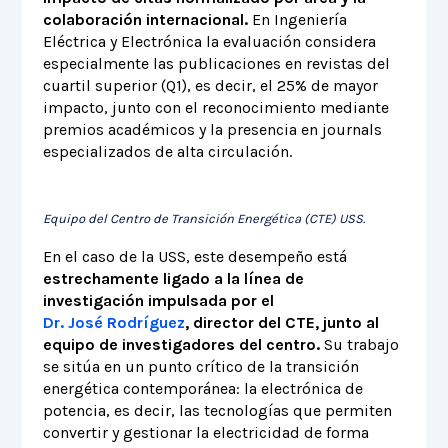
colaboración internacional.
En Ingeniería
Eléctrica y Electrónica la evaluación considera
especialmente las publicaciones en revistas del
cuartil superior (Q1), es decir, el 25% de mayor
impacto, junto con el reconocimiento mediante
premios académicos y la presencia en journals
especializados de alta circulación.
Equipo del Centro de Transición Energética (CTE) USS.
En el caso de la USS, este desempeño está
estrechamente ligado a la línea de
investigación impulsada por el
Dr. José Rodríguez
, director del CTE, junto al
equipo de investigadores del centro.
Su trabajo
se sitúa en un punto crítico de la transición
energética contemporánea: la electrónica de
potencia, es decir, las tecnologías que permiten
convertir y gestionar la electricidad de forma