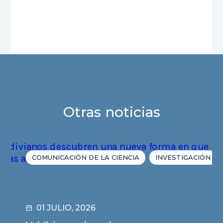
Otras noticias
COMUNICACIÓN DE LA CIENCIA
INVESTIGACIÓN
01 JULIO, 2026