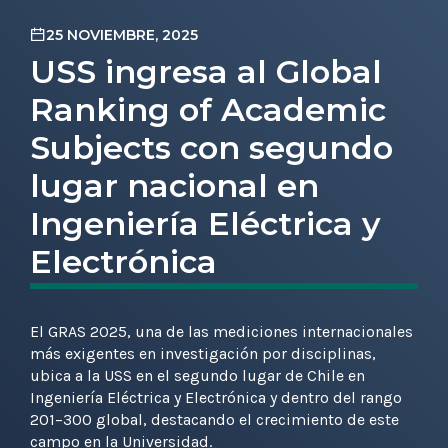
25 NOVIEMBRE, 2025
USS ingresa al Global
Ranking of Academic
Subjects con segundo
lugar nacional en
Ingeniería Eléctrica y
Electrónica
El GRAS 2025, una de las mediciones internacionales
más exigentes en investigación por disciplinas,
ubica a la USS en el segundo lugar de Chile en
Ingeniería Eléctrica y Electrónica y dentro del rango
201–300 global, destacando el crecimiento de este
campo en la Universidad.