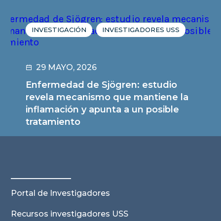
INVESTIGACIÓN
INVESTIGADORES USS
29 MAYO, 2026
Enfermedad de Sjögren: estudio
revela mecanismo que mantiene la
inflamación y apunta a un posible
tratamiento
Leer noticia
Portal de Investigadores
Recursos investigadores USS