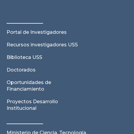
Portal de Investigadores
Recursos investigadores USS
Biblioteca USS
Doctorados
Oportunidades de
Financiamiento
Proyectos Desarrollo
Institucional
Ministerio de Ciencia, Tecnología,