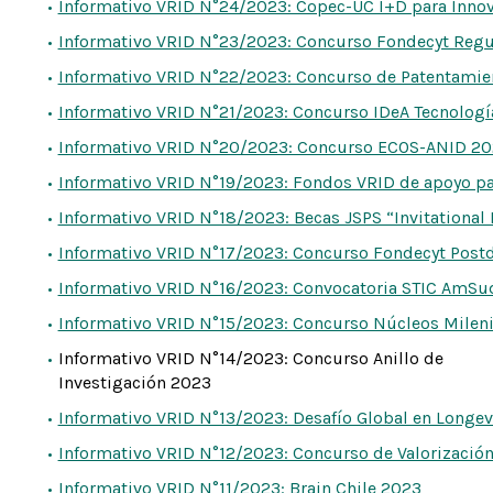
Informativo VRID N°24/2023: Copec-UC I+D para Inno
Informativo VRID N°23/2023: Concurso Fondecyt Regu
Informativo VRID N°22/2023: Concurso de Patentamie
Informativo VRID N°21/2023: Concurso IDeA Tecnolog
Informativo VRID N°20/2023: Concurso ECOS-ANID 2
Informativo VRID N°19/2023: Fondos VRID de apoyo p
Informativo VRID N°18/2023: Becas JSPS “Invitational
Informativo VRID N°17/2023: Concurso Fondecyt Post
Informativo VRID N°16/2023: Convocatoria STIC AmSu
Informativo VRID N°15/2023: Concurso Núcleos Mileni
Informativo VRID N°14/2023: Concurso Anillo de
Investigación 2023
Informativo VRID N°13/2023: Desafío Global en Longev
Informativo VRID N°12/2023: Concurso de Valorización 
Informativo VRID N°11/2023: Brain Chile 2023