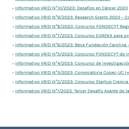
Informativo VRID N°10/2023: Desafíos en Cáncer 2023
Informativo VRID N°9/2023: Research Grants 2023 – C
Informativo VRID N°8/2023: Concurso FONDECYT Reg
Informativo VRID N°7/2023: Concurso EUREKA para proye
Informativo VRID N°6/2023: Beca Fundación Carolina –
Informativo VRID N°5/2023: Concurso FONDECYT de Ini
Informativo VRID N°4/2023: Concurso de Investigació
Informativo VRID N°3/2023: Convocatoria Copec-UC I+
Informativo VRID N°2/2023: Concurso Startup Ciencia
Informativo VRID N°1/2023: Tercer Desafío Avante de l