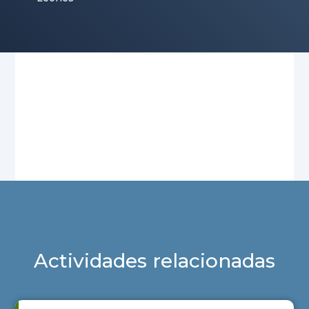
Actividades relacionadas