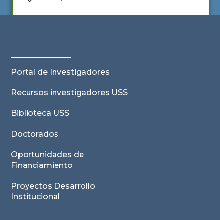
Ver actividad
Portal de Investigadores
Recursos investigadores USS
Biblioteca USS
Doctorados
Oportunidades de
Financiamiento
Proyectos Desarrollo
Institucional