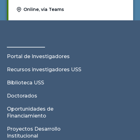
Online, vía Teams
Ver actividad
Portal de Investigadores
Recursos investigadores USS
Biblioteca USS
Doctorados
Oportunidades de
Financiamiento
Proyectos Desarrollo
Institucional