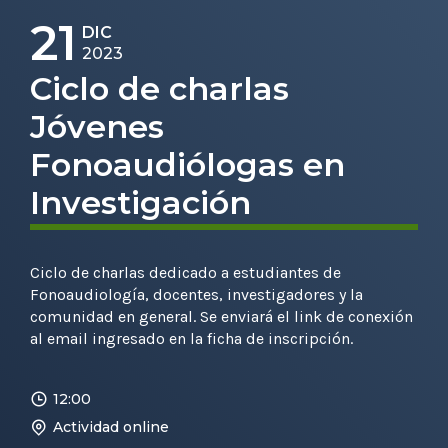
21
DIC
2023
Ciclo de charlas
Jóvenes
Fonoaudiólogas en
Investigación
Ciclo de charlas dedicado a estudiantes de
Fonoaudiología, docentes, investigadores y la
comunidad en general. Se enviará el link de conexión
al email ingresado en la ficha de inscripción.
12:00
Actividad online