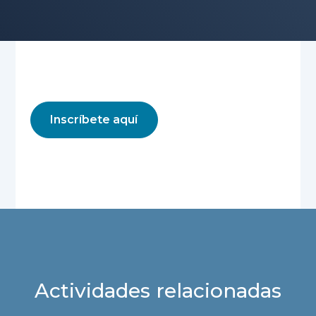
Inscríbete aquí
Actividades relacionadas