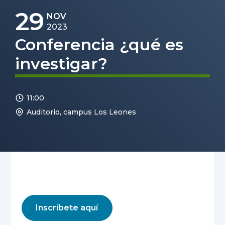
29
NOV
2023
Conferencia ¿qué es
investigar?
11:00
Auditorio, campus Los Leones
Inscríbete aquí