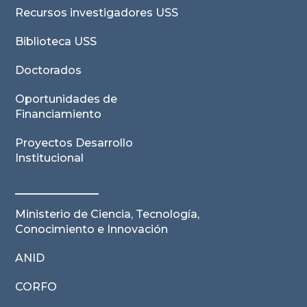
Recursos investigadores USS
Biblioteca USS
Doctorados
Oportunidades de
Financiamiento
Proyectos Desarrollo
Institucional
Ministerio de Ciencia, Tecnología,
Conocimiento e Innovación
ANID
CORFO