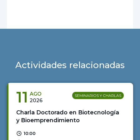
Actividades relacionadas
11
AGO
SEMINARIOS Y CHARLAS
2026
Charla Doctorado en Biotecnología
y Bioemprendimiento
10:00