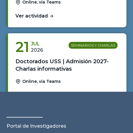
Online, vía Teams
Ver actividad
21
JUL
SEMINARIOS Y CHARLAS
2026
Doctorados USS | Admisión 2027-
Charlas informativas
Online, vía Teams
Ver actividad
Portal de Investigadores