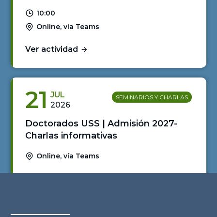
10:00
Online, vía Teams
Ver actividad
21
JUL
SEMINARIOS Y CHARLAS
2026
Doctorados USS | Admisión 2027-
Charlas informativas
Online, vía Teams
Ver actividad