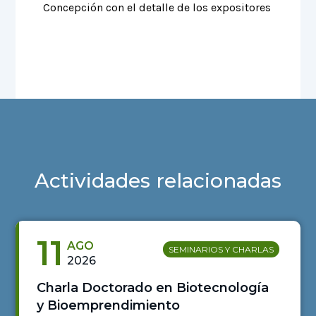
Actividades relacionadas
11
AGO
SEMINARIOS Y CHARLAS
2026
Charla Doctorado en Biotecnología
y Bioemprendimiento