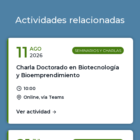
Actividades relacionadas
11
AGO
SEMINARIOS Y CHARLAS
2026
Charla Doctorado en Biotecnología
y Bioemprendimiento
10:00
Online, vía Teams
Ver actividad