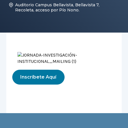
Auditorio Campus Bellavista, Bellavista 7,
Recoleta, acceso por Pío Nono.
Inscríbete Aquí