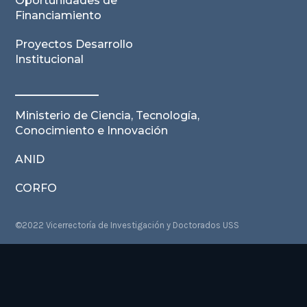
Oportunidades de
Financiamiento
Proyectos Desarrollo
Institucional
Ministerio de Ciencia, Tecnología,
Conocimiento e Innovación
ANID
CORFO
©2022 Vicerrectoría de Investigación y Doctorados USS