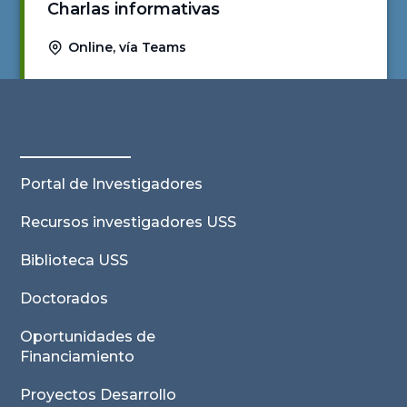
Charlas informativas
Online, vía Teams
Ver actividad
Portal de Investigadores
Recursos investigadores USS
Biblioteca USS
Doctorados
Oportunidades de
Financiamiento
Proyectos Desarrollo