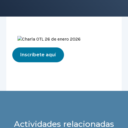
Inscríbete aquí
Actividades relacionadas