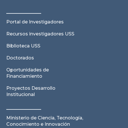
Portal de Investigadores
Recursos investigadores USS
Biblioteca USS
Doctorados
Oportunidades de
Financiamiento
Proyectos Desarrollo
Institucional
Ministerio de Ciencia, Tecnología,
Conocimiento e Innovación