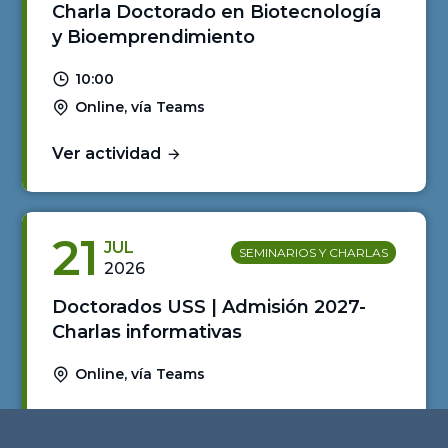
Charla Doctorado en Biotecnología
y Bioemprendimiento
10:00
Online, vía Teams
Ver actividad
21
JUL
SEMINARIOS Y CHARLAS
2026
Doctorados USS | Admisión 2027-
Charlas informativas
Online, vía Teams
Ver actividad