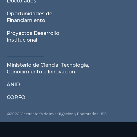
Doctorados
Oportunidades de
Financiamiento
Proyectos Desarrollo
Institucional
Ministerio de Ciencia, Tecnología,
Conocimiento e Innovación
ANID
CORFO
©2022 Vicerrectoría de Investigación y Doctorados USS