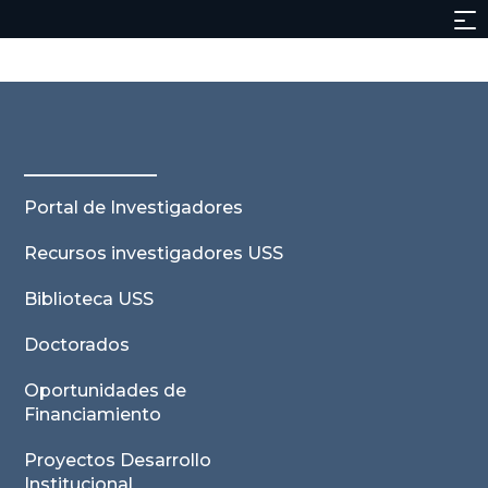
Portal de Investigadores
Recursos investigadores USS
Biblioteca USS
Doctorados
Oportunidades de
Financiamiento
Proyectos Desarrollo
Institucional