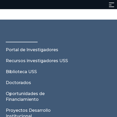
Portal de Investigadores
Recursos investigadores USS
Biblioteca USS
Doctorados
Oportunidades de
Financiamiento
Proyectos Desarrollo
Institucional