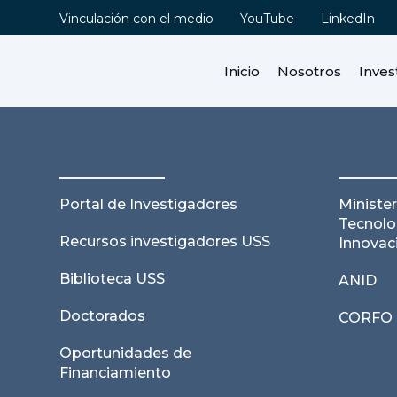
Vinculación con el medio
YouTube
LinkedIn
Inicio
Nosotros
Inves
Portal de Investigadores
Minister
Tecnolo
Recursos investigadores USS
Innovac
Biblioteca USS
ANID
Doctorados
CORFO
Oportunidades de
Financiamiento