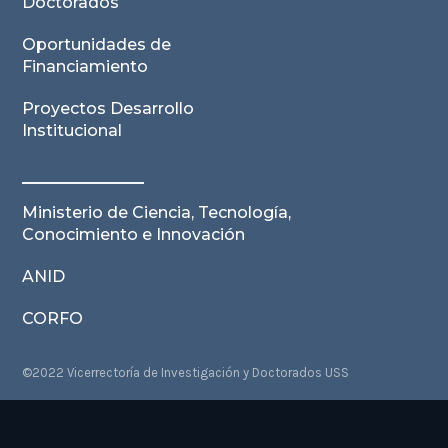
Doctorados
Oportunidades de
Financiamiento
Proyectos Desarrollo
Institucional
Ministerio de Ciencia, Tecnología,
Conocimiento e Innovación
ANID
CORFO
©2022 Vicerrectoría de Investigación y Doctorados USS