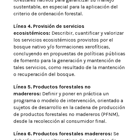
sustentable, en especial para la aplicación del
criterio de ordenación forestal.
Línea 4. Provisión de servicios
ecosistémicos:
Describir, cuantificar y valorizar
los servicios ecosistémicos provistos por el
bosque nativo y/o formaciones xerofíticas,
concluyendo en propuestas de políticas públicas
de fomento para la generación y mantención de
tales servicios, como resultado de la mantención
o recuperación del bosque.
Línea 5. Productos forestales no
madereros:
Definir y poner en práctica un
programa o modelo de intervención, orientado a
sujetos de desarrollo en la cadena de producción
de productos forestales no madereros (PFNM),
desde la recolección al consumidor final.
Línea 6. Productos forestales madereros:
Se