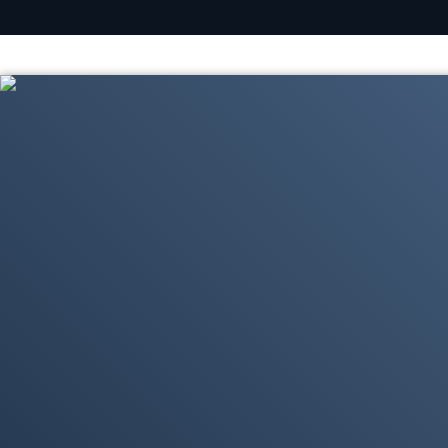
Contenidos