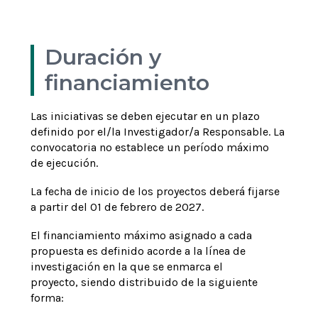
Duración y
financiamiento
Las iniciativas se deben ejecutar en un plazo
definido por el/la Investigador/a Responsable. La
convocatoria no establece un período máximo
de ejecución.
La fecha de inicio de los proyectos deberá fijarse
a partir del 01 de febrero de 2027.
El financiamiento máximo asignado a cada
propuesta es definido acorde a la línea de
investigación en la que se enmarca el
proyecto, siendo distribuido de la siguiente
forma: