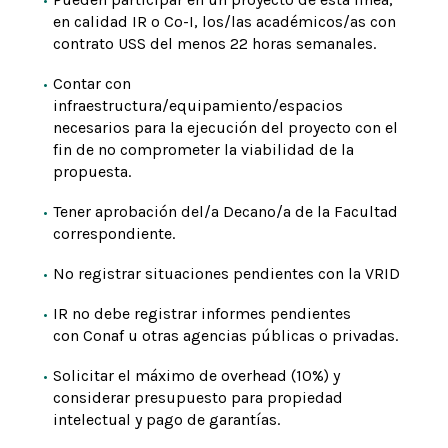
en calidad IR o Co-I, los/las académicos/as con
contrato USS del menos 22 horas semanales.
Contar con
infraestructura/equipamiento/espacios
necesarios para la ejecución del proyecto con el
fin de no comprometer la viabilidad de la
propuesta.
Tener aprobación del/a Decano/a de la Facultad
correspondiente.
No registrar situaciones pendientes con la VRID
IR no debe registrar informes pendientes
con Conaf u otras agencias públicas o privadas.
Solicitar el máximo de overhead (10%) y
considerar presupuesto para propiedad
intelectual y pago de garantías.