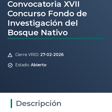
Convocatoria XVII
Concurso Fondo de
Investigación del
Bosque Nativo
Cierre VRID:
27-02-2026
Estado:
Abierto
Descripción