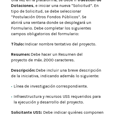
Dotaciones
, e iniciar una nueva “Solicitud”. En
tipo de Solicitud, se debe seleccionar
“Postulación Otros Fondos Públicos”. Se
abrirá una ventana donde se desplegará un
Formulario. Debe completar los siguientes
campos obligatorios del formulario:
Título:
Indicar nombre tentativo del proyecto.
Resumen:
Debe hacer un Resumen del
proyecto de máx. 2000 caracteres.
Descripción:
Debe incluir una breve descripción
de la iniciativa, indicando además lo siguiente:
Línea de investigación correspondiente.
Infraestructura y recursos USS requeridos para
la ejecución y desarrollo del proyecto.
Solicitante USS:
Debe indicar quiénes componen