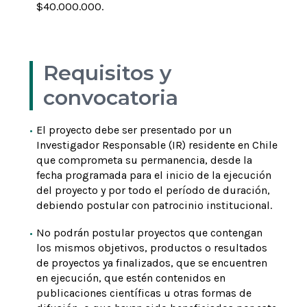
$40.000.000.
Requisitos y
convocatoria
El proyecto debe ser presentado por un
Investigador Responsable (IR) residente en Chile
que comprometa su permanencia, desde la
fecha programada para el inicio de la ejecución
del proyecto y por todo el período de duración,
debiendo postular con patrocinio institucional.
No podrán postular proyectos que contengan
los mismos objetivos, productos o resultados
de proyectos ya finalizados, que se encuentren
en ejecución, que estén contenidos en
publicaciones científicas u otras formas de