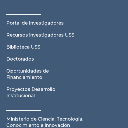
Portal de Investigadores
Recursos investigadores USS
Biblioteca USS
Doctorados
Oportunidades de
Financiamiento
Proyectos Desarrollo
Institucional
Ministerio de Ciencia, Tecnología,
Conocimiento e Innovación