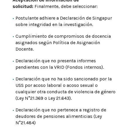
solicitud:
Finalmente, debe seleccionar:
Postulante adhiere a Declaración de Singapur
sobre integridad en la investigación.
Cumplimiento de compromisos de docencia
asignados según Política de Asignación
Docente.
Declaración que no presenta informes
pendientes con la VRID (Fondos internos).
Declaración que no ha sido sancionado por la
USS por acoso laboral o acoso sexual o
cualquier otra conducta de violencia de género
(Ley N°21.369 o Ley 21.643).
Declaración que no pertenece a registro de
deudores de pensiones alimenticias (Ley
N°21.484)