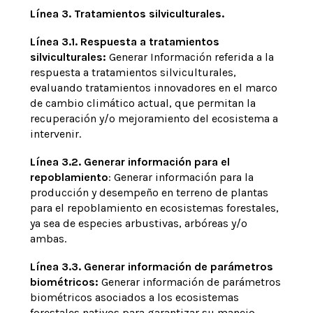
Línea 3. Tratamientos silviculturales.
Línea 3.1. Respuesta a tratamientos
silviculturales:
Generar Información referida a la
respuesta a tratamientos silviculturales,
evaluando tratamientos innovadores en el marco
de cambio climático actual, que permitan la
recuperación y/o mejoramiento del ecosistema a
intervenir.
Línea 3.2. Generar información para el
repoblamiento
: Generar información para la
producción y desempeño en terreno de plantas
para el repoblamiento en ecosistemas forestales,
ya sea de especies arbustivas, arbóreas y/o
ambas.
Línea 3.3. Generar información de parámetros
biométricos:
Generar información de parámetros
biométricos asociados a los ecosistemas
forestales nativos para garantizar su manejo