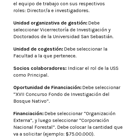
el equipo de trabajo con sus respectivos
roles: Director/a e investigadores.
Unidad organizativa de gestión:
Debe
seleccionar Vicerrectoría de Investigación y
Doctorados de la Universidad San Sebastián.
Unidad de cogestión:
Debe seleccionar la
Facultad a la que pertenece.
Socios colaboradores:
Indicar el rol de la USS
como Principal.
Oportunidad de Financiación:
Debe seleccionar
“XVII Concurso Fondo de Investigación del
Bosque Nativo”.
Financiación:
Debe seleccionar “Organización
Externa”, y luego seleccionar “Corporación
Nacional Forestal”. Debe colocar la cantidad que
va a solicitar (ejemplo: $75.00.000).