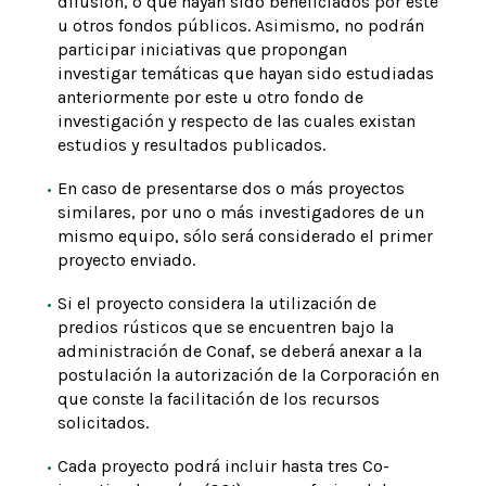
difusión, o que hayan sido beneficiados por este
u otros fondos públicos. Asimismo, no podrán
participar iniciativas
que propongan
investigar temáticas que hayan sido estudiadas
anteriormente por este u otro fondo de
investigación y respecto de las cuales existan
estudios y resultados publicados.
En caso de presentarse dos o más proyectos
similares, por uno o más investigadores de un
mismo equipo, sólo será considerado el primer
proyecto enviado.
Si el proyecto considera la utilización de
predios rústicos que se encuentren bajo la
administración de Conaf, se deberá anexar a la
postulación la autorización de la Corporación en
que conste la facilitación de los recursos
solicitados.
Cada proyecto podrá incluir hasta tres Co-