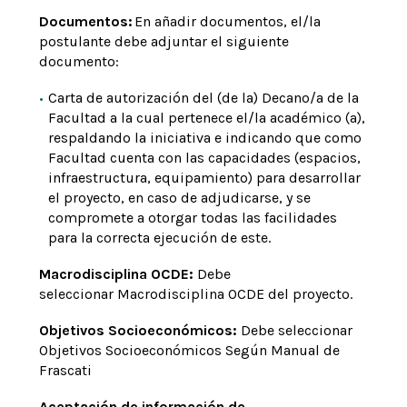
Documentos:
En añadir documentos, el/la
postulante debe adjuntar el siguiente
documento:
Carta de autorización del (de la) Decano/a de la
Facultad a la cual pertenece el/la académico (a),
respaldando la iniciativa e indicando que como
Facultad cuenta con las capacidades (espacios,
infraestructura, equipamiento) para desarrollar
el proyecto, en caso de adjudicarse, y se
compromete a otorgar todas las facilidades
para la correcta ejecución de este.
Macrodisciplina OCDE:
Debe
seleccionar Macrodisciplina OCDE del proyecto.
Objetivos Socioeconómicos:
Debe seleccionar
Objetivos Socioeconómicos Según Manual de
Frascati
Aceptación de información de