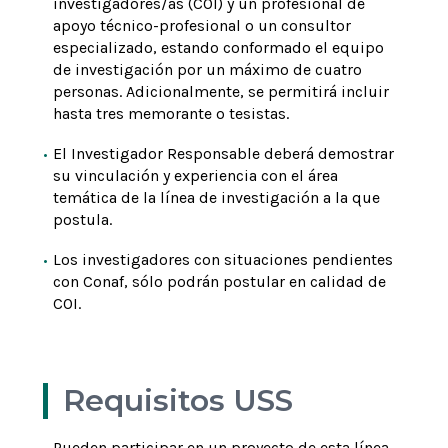
investigadores/as (COI) y un profesional de
apoyo técnico-profesional o un consultor
especializado, estando conformado el equipo
de investigación por un máximo de cuatro
personas. Adicionalmente, se permitirá incluir
hasta tres memorante o tesistas.
El Investigador Responsable deberá demostrar
su vinculación y experiencia con el área
temática de la línea de investigación a la que
postula.
Los investigadores con situaciones pendientes
con Conaf, sólo podrán postular en calidad de
COI.
Requisitos USS
Pueden participar en un proyecto de esta línea,