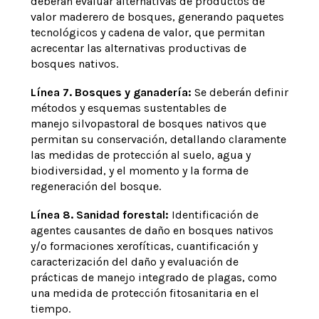
deberán evaluar alternativas de productos de
valor maderero de bosques, generando paquetes
tecnológicos y cadena de valor, que permitan
acrecentar las alternativas productivas de
bosques nativos.
Línea 7. Bosques y ganadería:
Se deberán definir
métodos y esquemas sustentables de
manejo silvopastoral de bosques nativos que
permitan su conservación, detallando claramente
las medidas de protección al suelo, agua y
biodiversidad, y el momento y la forma de
regeneración del bosque.
Línea 8. Sanidad forestal:
Identificación de
agentes causantes de daño en bosques nativos
y/o formaciones xerofíticas, cuantificación y
caracterización del daño y evaluación de
prácticas de manejo integrado de plagas, como
una medida de protección fitosanitaria en el
tiempo.