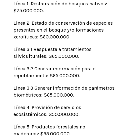
Línea 1. Restauración de bosques nativos:
$75.000.000.
Línea 2. Estado de conservación de especies
presentes en el bosque y/o formaciones
xerofíticas: $60.000.000.
Línea 3.1 Respuesta a tratamientos
silviculturales: $65.000.000.
Línea 3.2 Generar información para el
repoblamiento: $65.000.000.
Línea 3.3 Generar información de parámetros
biométricos: $65.000.000.
Línea 4.
Provisión de servicios
ecosistémicos: $50.000.000.
Línea 5.
Productos forestales no
madereros: $55.000.000.