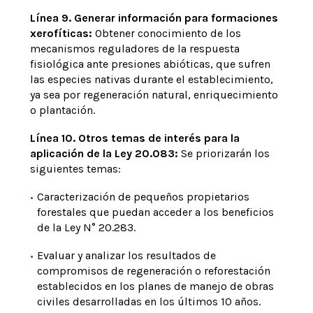
Línea 9. Generar información para formaciones
xerofíticas:
Obtener conocimiento de los
mecanismos reguladores de la respuesta
fisiológica ante presiones abióticas, que sufren
las especies nativas durante el establecimiento,
ya sea por regeneración natural, enriquecimiento
o plantación.
Línea 10. Otros temas de interés para la
aplicación de la Ley 20.083:
Se priorizarán los
siguientes temas:
Caracterización de pequeños propietarios
forestales que puedan acceder a los beneficios
de la Ley N° 20.283.
Evaluar y analizar los resultados de
compromisos de regeneración o reforestación
establecidos en los planes de manejo de obras
civiles desarrolladas en los últimos 10 años.