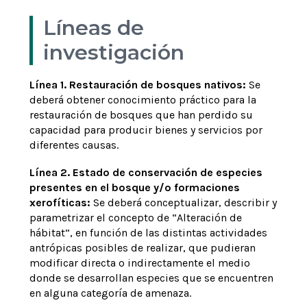
Líneas de
investigación
Línea 1. Restauración de bosques nativos:
Se
deberá obtener conocimiento práctico para la
restauración de bosques que han perdido su
capacidad para producir bienes y servicios por
diferentes causas.
Línea 2. Estado de conservación de especies
presentes en el bosque y/o formaciones
xerofíticas:
Se deberá conceptualizar, describir y
parametrizar el concepto de “Alteración de
hábitat”, en función de las distintas actividades
antrópicas posibles de realizar, que pudieran
modificar directa o indirectamente el medio
donde se desarrollan especies que se encuentren
en alguna categoría de amenaza.