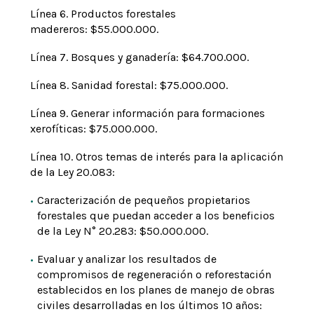
Línea 6.
Productos forestales
madereros: $55.000.000.
Línea 7.
Bosques y ganadería: $64.700.000.
Línea 8.
Sanidad forestal: $75.000.000.
Línea 9.
Generar información para formaciones
xerofíticas: $75.000.000.
Línea 10. Otros temas de interés para la aplicación
de la Ley 20.083:
Caracterización de pequeños propietarios
forestales que puedan acceder a los beneficios
de la Ley N° 20.283: $50.000.000.
Evaluar y analizar los resultados de
compromisos de regeneración o reforestación
establecidos en los planes de manejo de obras
civiles desarrolladas en los últimos 10 años: