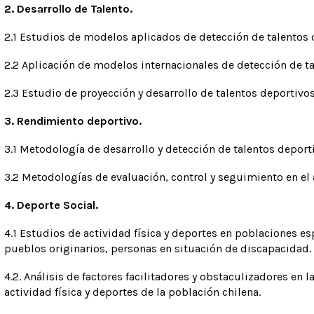
2. Desarrollo de Talento.
2.1 Estudios de modelos aplicados de detección de talentos 
2.2 Aplicación de modelos internacionales de detección de tal
2.3 Estudio de proyección y desarrollo de talentos deportiv
3. Rendimiento deportivo.
3.1 Metodología de desarrollo y detección de talentos deporti
3.2 Metodologías de evaluación, control y seguimiento en el 
4. Deporte Social.
4.1 Estudios de actividad física y deportes en poblaciones es
pueblos originarios, personas en situación de discapacidad.
4.2. Análisis de factores facilitadores y obstaculizadores en l
actividad física y deportes de la población chilena.