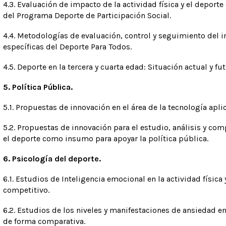
4.3. Evaluación de impacto de la actividad física y el deporte
del Programa Deporte de Participación Social.
4.4. Metodologías de evaluación, control y seguimiento del 
específicas del Deporte Para Todos.
4.5. Deporte en la tercera y cuarta edad: Situación actual y fut
5. Política Pública.
5.1. Propuestas de innovación en el área de la tecnología aplic
5.2. Propuestas de innovación para el estudio, análisis y com
el deporte como insumo para apoyar la política pública.
6. Psicología del deporte.
6.1. Estudios de Inteligencia emocional en la actividad física
competitivo.
6.2. Estudios de los niveles y manifestaciones de ansiedad e
de forma comparativa.