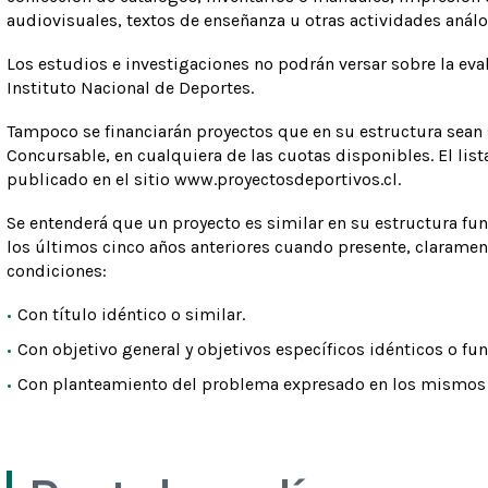
audiovisuales, textos de enseñanza u otras actividades análo
Los estudios e investigaciones no podrán versar sobre la ev
Instituto Nacional de Deportes.
Tampoco se financiarán proyectos que en su estructura sean 
Concursable, en cualquiera de las cuotas disponibles. El lis
publicado en el sitio www.proyectosdeportivos.cl.
Se entenderá que un proyecto es similar en su estructura fun
los últimos cinco años anteriores cuando presente, claramen
condiciones:
Con título idéntico o similar.
Con objetivo general y objetivos específicos idénticos o f
Con planteamiento del problema expresado en los mismos 