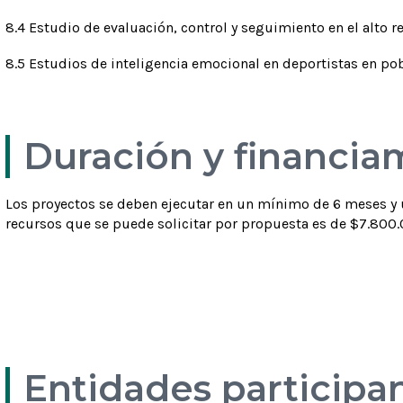
8.4 Estudio de evaluación, control y seguimiento en el alto 
8.5 Estudios de inteligencia emocional en deportistas en po
Duración y financia
Los proyectos se deben ejecutar en un
mínimo de 6 meses y
recursos que se puede solicitar por propuesta es de
$
7.800.
Entidades participa