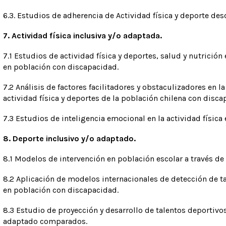
6.3. Estudios de adherencia de Actividad física y deporte des
7. Actividad física inclusiva y/o adaptada.
7.1 Estudios de actividad física y deportes, salud y nutrición 
en población con discapacidad.
7.2 Análisis de factores facilitadores y obstaculizadores en l
actividad física y deportes de la población chilena con disca
7.3 Estudios de inteligencia emocional en la actividad físic
8. Deporte inclusivo y/o adaptado.
8.1 Modelos de intervención en población escolar a través de
8.2 Aplicación de modelos internacionales de detección de ta
en población con discapacidad.
8.3 Estudio de proyección y desarrollo de talentos deportivo
adaptado comparados.