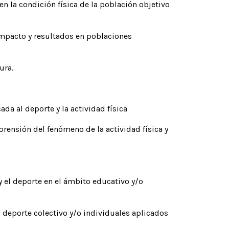
 en la condición física de la población objetivo
impacto y resultados en poblaciones
ura.
ada al deporte y la actividad física
prensión del fenómeno de la actividad física y
 y el deporte en el ámbito educativo y/o
n deporte colectivo y/o individuales aplicados