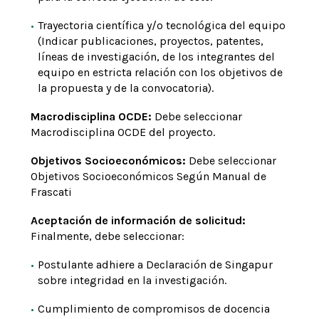
Trayectoria científica y/o tecnológica del equipo
(Indicar publicaciones, proyectos, patentes,
líneas de investigación, de los integrantes del
equipo en estricta relación con los objetivos de
la propuesta y de la convocatoria).
Macrodisciplina OCDE:
Debe seleccionar
Macrodisciplina OCDE del proyecto.
Objetivos Socioeconómicos:
Debe seleccionar
Objetivos Socioeconómicos Según Manual de
Frascati
Aceptación de información de solicitud:
Finalmente, debe seleccionar:
Postulante adhiere a Declaración de Singapur
sobre integridad en la investigación.
Cumplimiento de compromisos de docencia