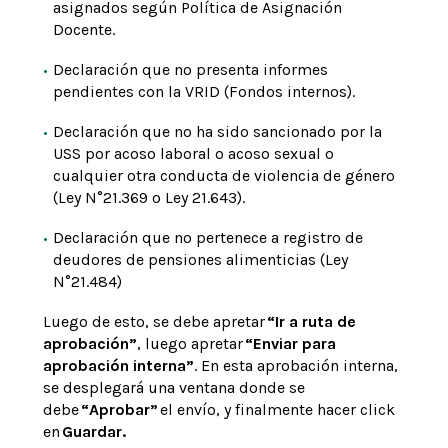
asignados según Política de Asignación
Docente.
Declaración que no presenta informes
pendientes con la VRID (Fondos internos).
Declaración que no ha sido sancionado por la
USS por acoso laboral o acoso sexual o
cualquier otra conducta de violencia de género
(Ley N°21.369 o Ley 21.643).
Declaración que no pertenece a registro de
deudores de pensiones alimenticias (Ley
N°21.484)
Luego de esto, se debe apretar
“Ir a ruta de
aprobación”
, luego apretar
“Enviar para
aprobación interna”
. En esta aprobación interna,
se desplegará una ventana donde se
debe
“Aprobar”
el envío, y finalmente hacer click
en
Guardar.