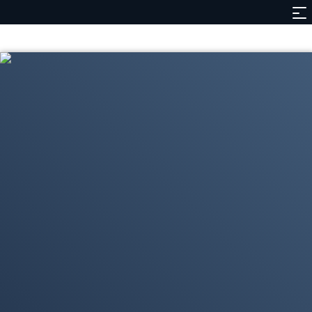
Contenidos