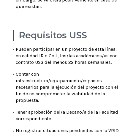
que existan.
Requisitos USS
Pueden participar en un proyecto de esta línea,
en calidad IR o Co-I, los/las académicos/as con
contrato USS del menos 22 horas semanales.
Contar con
infraestructura/equipamiento/espacios
necesarios para la ejecución del proyecto con el
fin de no comprometer la viabilidad de la
propuesta.
Tener aprobación del/a Decano/a de la Facultad
correspondiente.
No registrar situaciones pendientes con la VRID