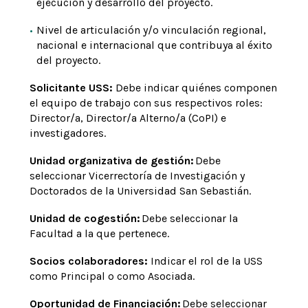
ejecución y desarrollo del proyecto.
Nivel de articulación y/o vinculación regional,
nacional e internacional que contribuya al éxito
del proyecto.
Solicitante USS:
Debe indicar quiénes componen
el equipo de trabajo con sus respectivos roles:
Director/a, Director/a Alterno/a (CoPI) e
investigadores.
Unidad organizativa de gestión:
Debe
seleccionar Vicerrectoría de Investigación y
Doctorados de la Universidad San Sebastián.
Unidad de cogestión:
Debe seleccionar la
Facultad a la que pertenece.
Socios colaboradores:
Indicar el rol de la USS
como Principal o como Asociada.
Oportunidad de Financiación:
Debe seleccionar