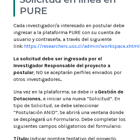
PURE
Cada investigador/a interesado en postular debe
ingresar a la plataforma PURE con su cuenta de
usuario y contraseña, a través del siguiente
link:
https://researchers.uss.cl/admin/workspace.xhtml
La solicitud debe ser ingresada por el
Investigador Responsable del proyecto a
postular
; NO se aceptarán perfiles enviados por
otros investigadores
.
Una vez en la plataforma, se debe ir a
Gestión de
Dotaciones
, e iniciar una nueva “Solicitud”. En
tipo de Solicitud, se debe seleccionar
“Postulación ANID”. Se abrirá una ventana donde
se desplegará un Formulario. Debe completar los
siguientes campos obligatorios del formulario:
Título:
Indicar nombre tentativo del proyecto.