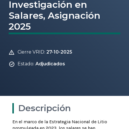
Investigación en
Salares, Asignación
2025
Cierre VRID:
27-10-2025
Estado:
Adjudicados
Descripción
En el marco de la Estrategia Nacional de Litio
promulgada en 2023, los salares se han