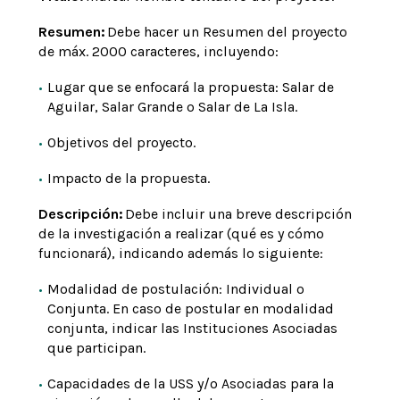
Resumen:
Debe hacer un Resumen del proyecto
de máx. 2000 caracteres, incluyendo:
Lugar que se enfocará la propuesta: Salar de
Aguilar, Salar Grande o Salar de La Isla.
Objetivos del proyecto.
Impacto de la propuesta.
Descripción:
Debe incluir una breve descripción
de la investigación a realizar (qué es y cómo
funcionará), indicando además lo siguiente:
Modalidad de postulación: Individual o
Conjunta. En caso de postular en modalidad
conjunta, indicar las Instituciones Asociadas
que participan.
Capacidades de la USS y/o Asociadas para la