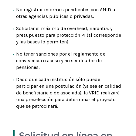
No registrar informes pendientes con ANID u
otras agencias públicas o privadas.
Solicitar el máximo de overhead, garantía, y
presupuesto para protección PI (si corresponde
y las bases lo permiten).
No tener sanciones por el reglamento de
convivencia o acoso y no ser deudor de
pensiones.
Dado que cada institución sólo puede
participar en una postulación (ya sea en calidad
de beneficiaria o de asociada), la VRID realizará
una preselección para determinar el proyecto
que se patrocinará.
Solicitud en línea en