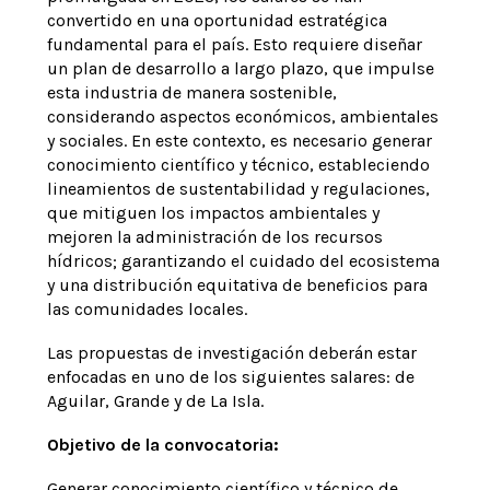
convertido en una oportunidad estratégica
fundamental para el país. Esto requiere diseñar
un plan de desarrollo a largo plazo, que impulse
esta industria de manera sostenible,
considerando aspectos económicos, ambientales
y sociales. En este contexto, es necesario generar
conocimiento científico y técnico, estableciendo
lineamientos de sustentabilidad y regulaciones,
que mitiguen los impactos ambientales y
mejoren la administración de los recursos
hídricos; garantizando el cuidado del ecosistema
y una distribución equitativa de beneficios para
las comunidades locales.
Las propuestas de investigación deberán estar
enfocadas en uno de los siguientes salares: de
Aguilar, Grande y de La Isla.
Objetivo de la convocatoria:
Generar conocimiento científico y técnico de