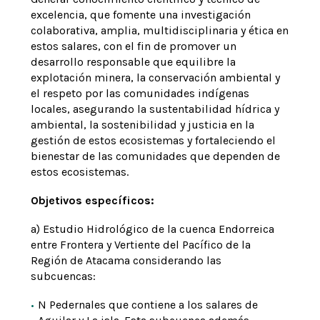
excelencia, que fomente una investigación
colaborativa, amplia, multidisciplinaria y ética en
estos salares, con el fin de promover un
desarrollo responsable que equilibre la
explotación minera, la conservación ambiental y
el respeto por las comunidades indígenas
locales, asegurando la sustentabilidad hídrica y
ambiental, la sostenibilidad y justicia en la
gestión de estos ecosistemas y fortaleciendo el
bienestar de las comunidades que dependen de
estos ecosistemas.
Objetivos específicos:
a) Estudio Hidrológico de la cuenca Endorreica
entre Frontera y Vertiente del Pacífico de la
Región de Atacama considerando las
subcuencas:
N Pedernales que contiene a los salares de