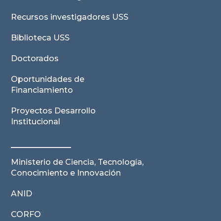
Recursos investigadores USS
Biblioteca USS
Doctorados
Oportunidades de
Financiamiento
Proyectos Desarrollo
Institucional
Ministerio de Ciencia, Tecnología,
Conocimiento e Innovación
ANID
CORFO