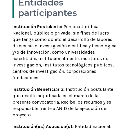
Entidades
participantes
Institución Postulante:
Persona Jurídica
Nacional, pública o privada, sin fines de lucro
que tenga como objeto el desarrollo de labores
de ciencia e investigación científica y tecnológica
y/o de innovación, como universidades
acreditadas institucionalmente, institutos de
investigación, institutos tecnológicos públicos,
centros de investigación, corporaciones,
fundaciones.
Institución Beneficiaria:
Institución postulante
que resulte adjudicada en el marco de la
presente convocatoria. Recibe los recursos y es
responsable frente a ANID de la ejecución del
proyecto.
Institución(es) Asociada(s):
Entidad nacional,