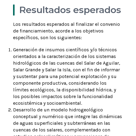
Resultados esperados
Los resultados esperados al finalizar el convenio
de financiamiento, acorde a los objetivos
específicos, son los siguientes:
Generación de insumos científicos y/o técnicos
orientados a la caracterización de los sistemas
hidrológicos de las cuencas del Salar de Aguilar,
Salar Grande y Salar la Isla, con el fin de informar
y sustentar para una potencial explotación y su
componente productiva, considerando los
límites ecológicos, la disponibilidad hídrica, y
los posibles impactos sobre la funcionalidad
ecosistémica y socioambiental.
Desarrollo de un modelo hidrogeológico
conceptual y numérico que integre las dinámicas
de aguas superficiales y subterráneas en las
cuencas de los salares, complementado con