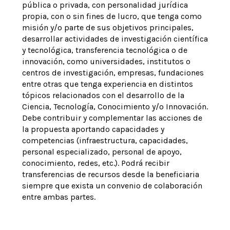
pública o privada, con personalidad jurídica
propia, con o sin fines de lucro, que tenga como
misión y/o parte de sus objetivos principales,
desarrollar actividades de investigación científica
y tecnológica, transferencia tecnológica o de
innovación, como universidades, institutos o
centros de investigación, empresas, fundaciones
entre otras que tenga experiencia en distintos
tópicos relacionados con el desarrollo de la
Ciencia, Tecnología, Conocimiento y/o Innovación.
Debe contribuir y complementar las acciones de
la propuesta aportando capacidades y
competencias (infraestructura, capacidades,
personal especializado, personal de apoyo,
conocimiento, redes, etc.). Podrá recibir
transferencias de recursos desde la beneficiaria
siempre que exista un convenio de colaboración
entre ambas partes.