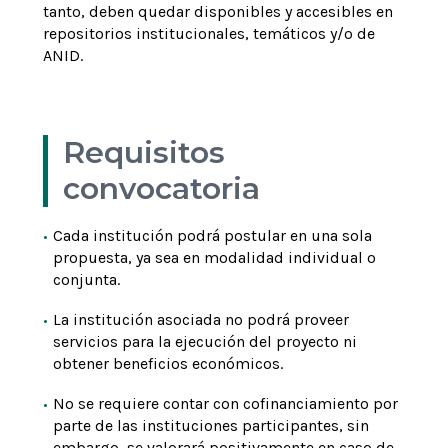
tanto, deben quedar disponibles y accesibles en
repositorios institucionales, temáticos y/o de
ANID.
Requisitos
convocatoria
Cada institución podrá postular en una sola
propuesta, ya sea en modalidad individual o
conjunta.
La institución asociada no podrá proveer
servicios para la ejecución del proyecto ni
obtener beneficios económicos.
No se requiere contar con cofinanciamiento por
parte de las instituciones participantes, sin
embargo, se valorará positivamente en caso de