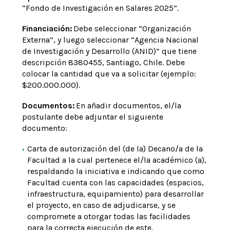
“Fondo de Investigación en Salares 2025”.
Financiación:
Debe seleccionar “Organización
Externa”, y luego seleccionar “Agencia Nacional
de Investigación y Desarrollo (ANID)” que tiene
descripción 8380455, Santiago, Chile. Debe
colocar la cantidad que va a solicitar (ejemplo:
$200.000.000).
Documentos:
En añadir documentos, el/la
postulante debe adjuntar el siguiente
documento:
Carta de autorización del (de la) Decano/a de la
Facultad a la cual pertenece el/la académico (a),
respaldando la iniciativa e indicando que como
Facultad cuenta con las capacidades (espacios,
infraestructura, equipamiento) para desarrollar
el proyecto, en caso de adjudicarse, y se
compromete a otorgar todas las facilidades
para la correcta ejecución de este.