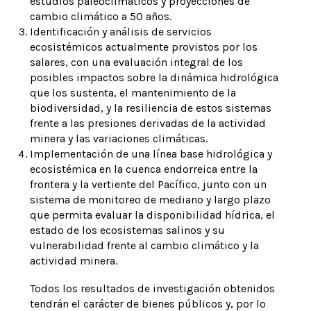
estudios paleoclimáticos y proyecciones de
cambio climático a 50 años.
Identificación y análisis de servicios
ecosistémicos actualmente provistos por los
salares, con una evaluación integral de los
posibles impactos sobre la dinámica hidrológica
que los sustenta, el mantenimiento de la
biodiversidad, y la resiliencia de estos sistemas
frente a las presiones derivadas de la actividad
minera y las variaciones climáticas.
Implementación de una línea base hidrológica y
ecosistémica en la cuenca endorreica entre la
frontera y la vertiente del Pacífico, junto con un
sistema de monitoreo de mediano y largo plazo
que permita evaluar la disponibilidad hídrica, el
estado de los ecosistemas salinos y su
vulnerabilidad frente al cambio climático y la
actividad minera.
Todos los resultados de investigación obtenidos
tendrán el carácter de bienes públicos y, por lo