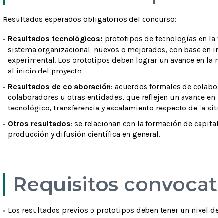
Resultados esperados obligatorios del concurso:
Resultados tecnológicos:
prototipos de tecnologías en la 
sistema organizacional, nuevos o mejorados, con base en in
experimental. Los prototipos deben lograr un avance en la 
al inicio del proyecto.​
Resultados de colaboración
: acuerdos formales de colabor
colaboradores u otras entidades, que reflejen un avance en 
tecnológico, transferencia y escalamiento respecto de la situ
Otros resultados
: se relacionan con la formación de capita
producción y difusión científica en general.
Requisitos convocat
Los resultados previos o prototipos deben tener un nivel d