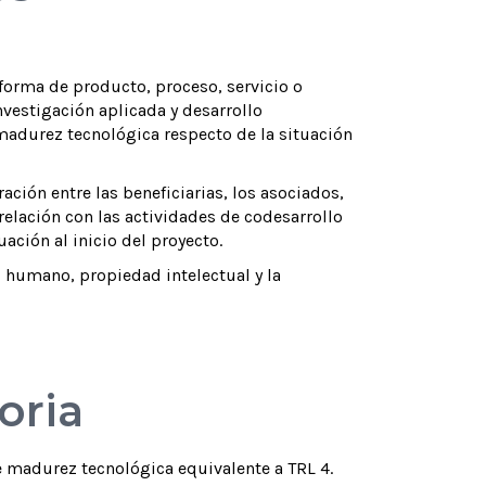
forma de producto, proceso, servicio o
vestigación aplicada y desarrollo
madurez tecnológica respecto de la situación
ación entre las beneficiarias, los asociados,
relación con las actividades de codesarrollo
ación al inicio del proyecto.
l humano, propiedad intelectual y la
oria
e madurez tecnológica equivalente a TRL 4.