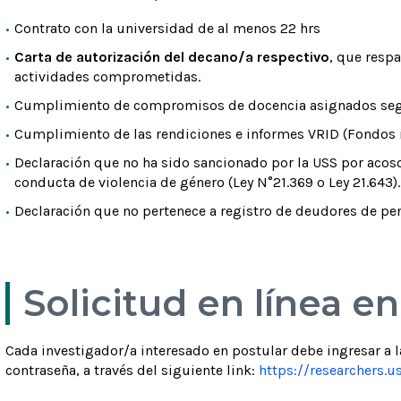
Contrato con la universidad de al menos 22 hrs
Carta de autorización del decano/a respectivo
, que respa
actividades comprometidas.
Cumplimiento de compromisos de docencia asignados segú
Cumplimiento de las rendiciones e informes VRID (Fondos i
Declaración que no ha sido sancionado por la USS por acoso
conducta de violencia de género (Ley N°21.369 o Ley 21.643).
Declaración que no pertenece a registro de deudores de pen
Solicitud en línea e
Cada investigador/a interesado en postular debe ingresar a 
contraseña, a través del siguiente link:
https://researchers.