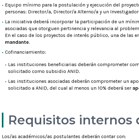
Equipo mínimo para la postulación y ejecución del proyect
personas: Director/a, Director/a Alterno/a y un Investigador
La iniciativa deberá incorporar la participación de un mín
asociadas que otorguen pertinencia y relevancia al problem
En el caso de los proyectos de interés público, una de las 
mandante
.
Cofinanciamiento:
Las instituciones beneficiarias deberán comprometer com
solicitado como subsidio ANID.
Las instituciones asociadas deberán comprometer un apo
solicitado a ANID, del cual al menos un 10% deberá ser
ap
Requisitos internos
Los/as académicos/as postulantes deberán contar con: