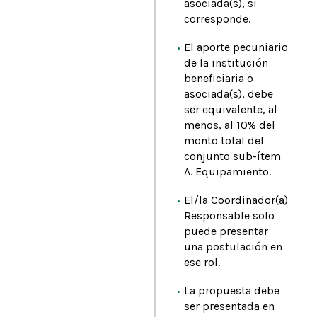
asociada(s), si
corresponde.
El aporte pecuniario
de la institución
beneficiaria o
asociada(s), debe
ser equivalente, al
menos, al 10% del
monto total del
conjunto sub-ítem
A. Equipamiento.
El/la Coordinador(a)
Responsable solo
puede presentar
una postulación en
ese rol.
La propuesta debe
ser presentada en