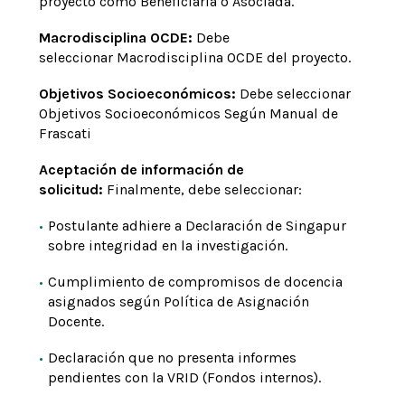
proyecto como Beneficiaria o Asociada.
Macrodisciplina OCDE:
Debe
seleccionar Macrodisciplina OCDE del proyecto.
Objetivos Socioeconómicos:
Debe seleccionar
Objetivos Socioeconómicos Según Manual de
Frascati
Aceptación de información de
solicitud:
Finalmente, debe seleccionar:
Postulante adhiere a Declaración de Singapur
sobre integridad en la investigación.
Cumplimiento de compromisos de docencia
asignados según Política de Asignación
Docente.
Declaración que no presenta informes
pendientes con la VRID (Fondos internos).