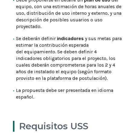
equipo, con una estimación de horas anuales de
uso, distribución de uso interno y externo, y una
descripción de posibles usuarios o uso
proyectado.
Se deberán definir
indicadores
y sus metas para
estimar la contribución esperada
del equipamiento. Se deben definir 4
indicadores obligatorios para el proyecto, los
cuales deberán comprometerse para los 2 y 4
años de instalado el equipo (según formato
provisto en la plataforma de postulación).
La propuesta debe ser presentada en idioma
español.
Requisitos USS