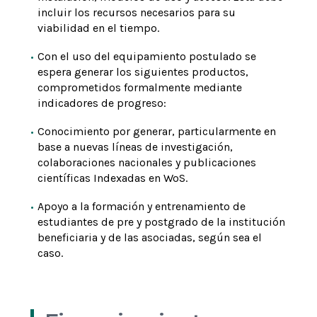
incluir los recursos necesarios para su
viabilidad en el tiempo.
Con el uso del equipamiento postulado se
espera generar los siguientes productos,
comprometidos formalmente mediante
indicadores de progreso:
Conocimiento por generar, particularmente en
base a nuevas líneas de investigación,
colaboraciones nacionales y publicaciones
científicas Indexadas en WoS.
Apoyo a la formación y entrenamiento de
estudiantes de pre y postgrado de la institución
beneficiaria y de las asociadas, según sea el
caso.