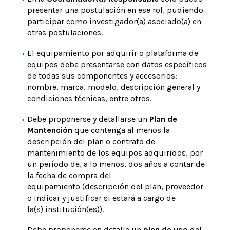
presentar una postulación en ese rol, pudiendo
participar como investigador(a) asociado(a) en
otras postulaciones.
El equipamiento por adquirir o plataforma de
equipos debe presentarse con datos específicos
de todas sus componentes y accesorios:
nombre, marca, modelo, descripción general y
condiciones técnicas, entre otros.
Debe proponerse y detallarse un
Plan de
Mantención
que contenga al menos la
descripción del plan o contrato de
mantenimiento de los equipos adquiridos, por
un período de, a lo menos, dos años a contar de
la fecha de compra del
equipamiento (descripción del plan, proveedor
o indicar y justificar si estará a cargo de
la(s) institución(es)).
Debe proponerse en detalle un
plan de uso
del