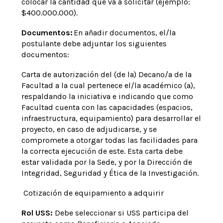
colocar la cantidad que va a solicitar (ejemplo:
$400.000.000).
Documentos:
En añadir documentos, el/la
postulante debe adjuntar los siguientes
documentos:
Carta de autorización del (de la) Decano/a de la
Facultad a la cual pertenece el/la académico (a),
respaldando la iniciativa e indicando que como
Facultad cuenta con las capacidades (espacios,
infraestructura, equipamiento) para desarrollar el
proyecto, en caso de adjudicarse, y se
compromete a otorgar todas las facilidades para
la correcta ejecución de este. Esta carta debe
estar validada por la Sede, y por la Dirección de
Integridad, Seguridad y Ética de la Investigación.
Cotización de equipamiento a adquirir
Rol USS:
Debe seleccionar si USS participa del