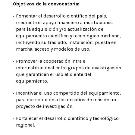
Objetivos de la convocatoria:
Fomentar el desarrollo científico del país,
mediante el apoyo financiero a instituciones
para la adquisición y/o actualización de
equipamiento científico y tecnológico mediano,
incluyendo su traslado, instalación, puesta en
marcha, acceso y modelos de uso.
Promover la cooperación intra e
interinstitucional entre grupos de investigación
que garanticen el uso eficiente del
equipamiento.
Incentivar el uso compartido del equipamiento,
para dar solución a los desafíos de más de un
proyecto de investigación.
Fortalecer el desarrollo científico y tecnológico
regional.