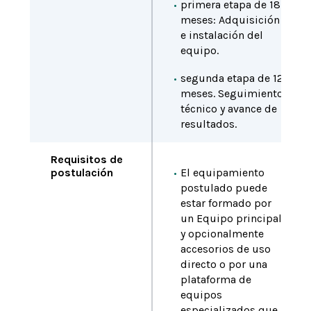
primera etapa de 18
meses: Adquisición
e instalación del
equipo.
segunda etapa de 12
meses. Seguimiento
técnico y avance de
resultados.
Requisitos de
postulación
El equipamiento
postulado puede
estar formado por
un Equipo principal
y opcionalmente
accesorios de uso
directo o por una
plataforma de
equipos
especializados que