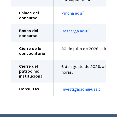
Enlace del
Pincha aquí
concurso
Bases del
Descarga aquí
concurso
Cierre de la
30 de julio de 2026, a las 13:
convocatoria
Cierre del
6 de agosto de 2026, a las 13
patrocinio
horas.
institucional
Consultas
investigacion@uss.cl