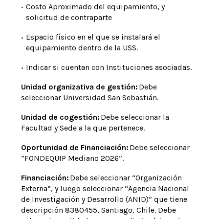
Costo Aproximado del equipamiento, y
solicitud de contraparte
Espacio físico en el que se instalará el
equipamiento dentro de la USS.
Indicar si cuentan con Instituciones asociadas.
Unidad organizativa de gestión:
Debe
seleccionar Universidad San Sebastián.
Unidad de cogestión:
Debe seleccionar la
Facultad y Sede a la que pertenece.
Oportunidad de Financiación:
Debe seleccionar
“FONDEQUIP Mediano 2026”.
Financiación:
Debe seleccionar “Organización
Externa”, y luego seleccionar “Agencia Nacional
de Investigación y Desarrollo (ANID)” que tiene
descripción 8380455, Santiago, Chile. Debe