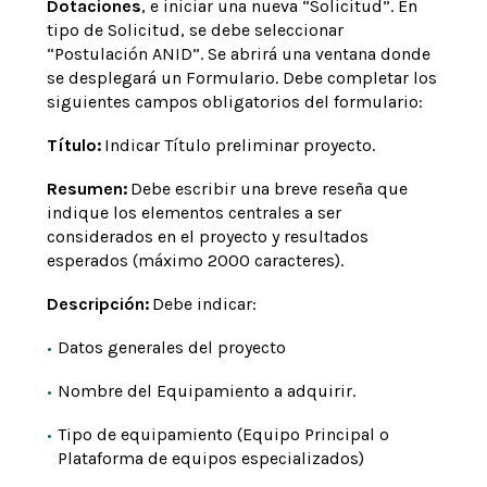
Dotaciones
, e iniciar una nueva “Solicitud”. En
tipo de Solicitud, se debe seleccionar
“Postulación ANID”. Se abrirá una ventana donde
se desplegará un Formulario. Debe completar los
siguientes campos obligatorios del formulario:
Título:
Indicar Título preliminar proyecto.
Resumen:
Debe escribir una breve reseña que
indique los elementos centrales a ser
considerados en el proyecto y resultados
esperados (máximo 2000 caracteres).
Descripción:
Debe indicar:
Datos generales del proyecto
Nombre del Equipamiento a adquirir.
Tipo de equipamiento (Equipo Principal o
Plataforma de equipos especializados)