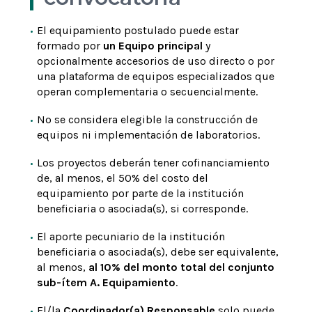
El equipamiento postulado puede estar
formado por
un Equipo principal
y
opcionalmente accesorios de uso directo o por
una plataforma de equipos especializados que
operan complementaria o secuencialmente.
No se considera elegible la construcción de
equipos ni implementación de laboratorios.
Los proyectos deberán tener cofinanciamiento
de, al menos, el 50% del costo del
equipamiento por parte de la institución
beneficiaria o asociada(s), si corresponde.
El aporte pecuniario de la institución
beneficiaria o asociada(s), debe ser equivalente,
al menos,
al 10% del monto total del conjunto
sub-ítem A. Equipamiento
.
El/la
Coordinador(a) Responsable
solo puede