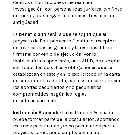
Centros o Instituciones que realicen
investigación, con personalidad jurídica, sin fines
de lucro y que tengan, a lo menos, tres años de
antigüedad.
La
beneficiaria
será la que se adjudique el
proyecto de Equipamiento Científico, receptora
de los recursos asignados y la responsable de
firmar el convenio de ejecución. Por lo
tanto, será la responsable, ante ANID, de cumplir
con todos los derechos y obligaciones que se
establezcan en este y en lo explicitado en la carta
de compromiso adjunta, además, de cumplir con
los aportes pecuniarios y no pecuniarios
comprometidos, según las reglas
de cofinanciamiento.
Institución Asociada
: La Institución Asociada
puede formar parte de la postulación, aportando
recursos pecuniarios y/o no pecuniarios para el
proyecto, como, por ejemplo, poniendo a