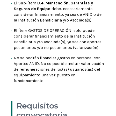
El Sub-ítem
B.4. Mantención, Garantías y
Seguros de Equipo
debe, necesariamente,
considerar financiamiento, ya sea de ANID o de
la Institución Beneficiaria y/o Asociada(s).
El ítem GASTOS DE OPERACIÓN, solo puede
considerar financiamiento de la Institución
Beneficiaria y/o Asociada(s), ya sea con aportes
pecuniarios y/o no pecuniarios (valorización).
No se podrán financiar gastos en personal con
Aportes ANID. No es posible incluir valorización
de remuneraciones de los(as) usuarios(as) del
equipamiento una vez puesto en
funcionamiento.
Requisitos
convocatoria