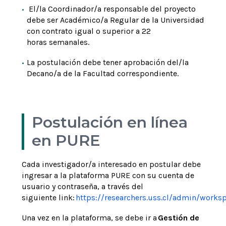
El/la Coordinador/a responsable del proyecto
debe ser Académico/a Regular de la Universidad
con contrato igual o superior a 22
horas semanales.
La postulación debe tener aprobación del/la
Decano/a de la Facultad correspondiente.
Postulación en línea
en PURE
Cada investigador/a interesado en postular debe
ingresar a la plataforma PURE con su cuenta de
usuario y contraseña, a través del
siguiente link:
https://researchers.uss.cl/admin/works
Una vez en la plataforma, se debe ir a
Gestión de