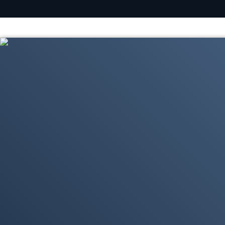
Contenidos