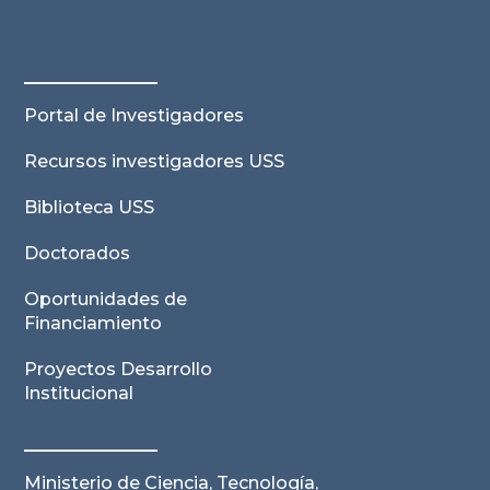
Portal de Investigadores
Recursos investigadores USS
Biblioteca USS
Doctorados
Oportunidades de
Financiamiento
Proyectos Desarrollo
Institucional
Ministerio de Ciencia, Tecnología,