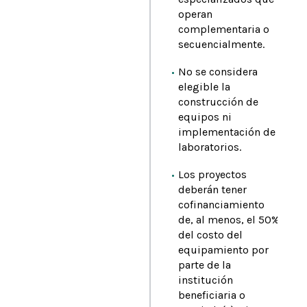
operan
complementaria o
secuencialmente.
No se considera
elegible la
construcción de
equipos ni
implementación de
laboratorios.
Los proyectos
deberán tener
cofinanciamiento
de, al menos, el 50%
del costo del
equipamiento por
parte de la
institución
beneficiaria o