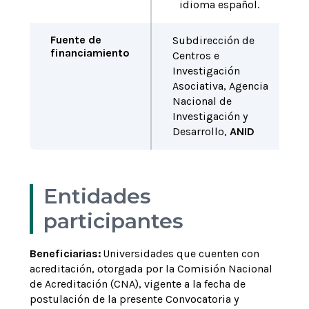
idioma español.
Fuente de
Subdirección de
financiamiento
Centros e
Investigación
Asociativa
, Agencia
Nacional de
Investigación y
Desarrollo,
ANID
Entidades
participantes
Beneficiarias:
Universidades que cuenten con
acreditación, otorgada por la Comisión Nacional
de Acreditación (CNA), vigente a la fecha de
postulación de la presente Convocatoria y