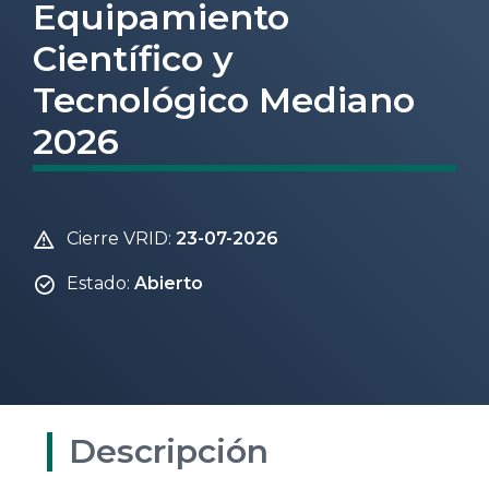
Equipamiento
Científico y
Tecnológico Mediano
2026
Cierre VRID:
23-07-2026
Estado:
Abierto
Descripción