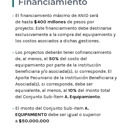
Financiamiento
El financiamiento máximo de ANID será
de hasta
$400 millones
de pesos por
proyecto. Este financiamiento debe destinarse
exclusivamente a la compra del equipamiento y
los costos asociados a dichas gestiones.
Los proyectos deberán tener cofinanciamiento
de, al menos, el
50%
del costo del
equipamiento por parte de la institución
beneficiaria y/o asociada(s), si corresponde. El
Aporte Pecuniario de la Institución Beneficiaria y
Asociada(s), si corresponde, debe ser
equivalente, al menos, al
10%
del monto total
del Conjunto Sub-Ítem
A. Equipamiento
.
El monto del Conjunto Sub-item
A.
EQUIPAMIENTO
debe ser igual o superior
a
$50.000.000