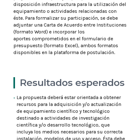
disposición infraestructura para la utilización del
equipamiento o actividades relacionadas con
éste. Para formalizar su participación, se debe
adjuntar una Carta de Acuerdo entre Instituciones
(formato Word) e incorporar los
aportes comprometidos en el formulario de
presupuesto (formato Excel), ambos formatos
disponibles en la plataforma de postulación.
Resultados esperados
La propuesta deberá estar orientada a obtener
recursos para la adquisición y/o actualización
de equipamiento científico y tecnológico
destinado a actividades de investigación
científica y/o desarrollo tecnológico, que
incluya los medios necesarios para su correcta
instalación, modelos de uso y acceso. Ésta debe