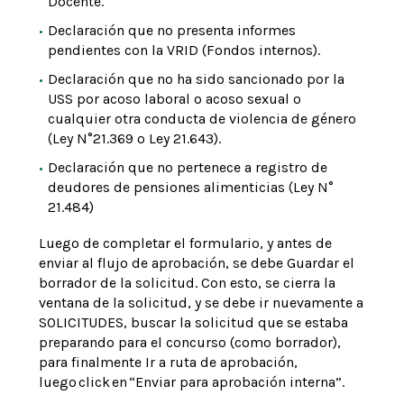
Docente.
Declaración que no presenta informes
pendientes con la VRID (Fondos internos).
Declaración que no ha sido sancionado por la
USS por acoso laboral o acoso sexual o
cualquier otra conducta de violencia de género
(Ley N°21.369 o Ley 21.643).
Declaración que no pertenece a registro de
deudores de pensiones alimenticias (Ley N°
21.484)
Luego de completar el formulario, y antes de
enviar al flujo de aprobación, se debe Guardar el
borrador de la solicitud. Con esto, se cierra la
ventana de la solicitud, y se debe ir nuevamente a
SOLICITUDES, buscar la solicitud que se estaba
preparando para el concurso (como borrador),
para finalmente Ir a ruta de aprobación,
luego click en “Enviar para aprobación interna”.