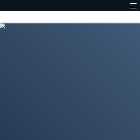
Contenidos