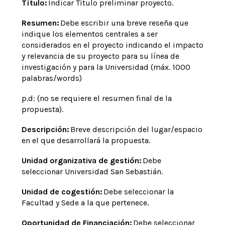
Título:
Indicar Título preliminar proyecto.
Resumen:
Debe escribir una breve reseña que
indique los elementos centrales a ser
considerados en el proyecto indicando el impacto
y relevancia de su proyecto para su línea de
investigación y para la Universidad (máx. 1000
palabras/words)
p.d: (no se requiere el resumen final de la
propuesta).
Descripción:
Breve descripción del lugar/espacio
en el que desarrollará la propuesta.
Unidad organizativa de gestión:
Debe
seleccionar Universidad San Sebastián.
Unidad de cogestión:
Debe seleccionar la
Facultad y Sede a la que pertenece.
Oportunidad de Financiación:
Debe seleccionar