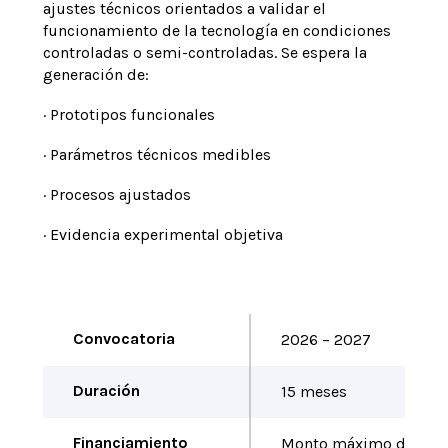
ajustes técnicos orientados a validar el
funcionamiento de la tecnología en condiciones
controladas o semi-controladas. Se espera la
generación de:
· Prototipos funcionales
· Parámetros técnicos medibles
· Procesos ajustados
· Evidencia experimental objetiva
Convocatoria
2026 – 2027
Duración
15 meses
Financiamiento
Monto máximo de