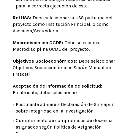
para la correcta ejecución de este.
Rol USS:
Debe seleccionar si USS participa del
proyecto como institución Principal, o como
Asociada/Secundaria.
Macrodisciplina OCDE:
Debe seleccionar
Macrodisciplina OCDE del proyecto.
Objetivos Socioeconómicos:
Debe seleccionar
Objetivos Socioeconómicos Según Manual de
Frascati
Aceptación de información de solicitud:
Finalmente, debe seleccionar:
Postulante adhiere a Declaración de Singapur
sobre integridad en la investigación.
Cumplimiento de compromisos de docencia
asignados según Política de Asignación