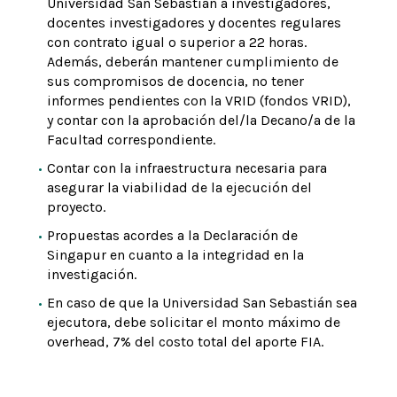
Universidad San Sebastián a investigadores,
docentes investigadores y docentes regulares
con contrato igual o superior a 22 horas.
Además, deberán mantener cumplimiento de
sus compromisos de docencia, no tener
informes pendientes con la VRID (fondos VRID),
y contar con la aprobación del/la Decano/a de la
Facultad correspondiente.
Contar con la infraestructura necesaria para
asegurar la viabilidad de la ejecución del
proyecto.
Propuestas acordes a la Declaración de
Singapur en cuanto a la integridad en la
investigación.
En caso de que la Universidad San Sebastián sea
ejecutora, debe solicitar el monto máximo de
overhead, 7% del costo total del aporte FIA.