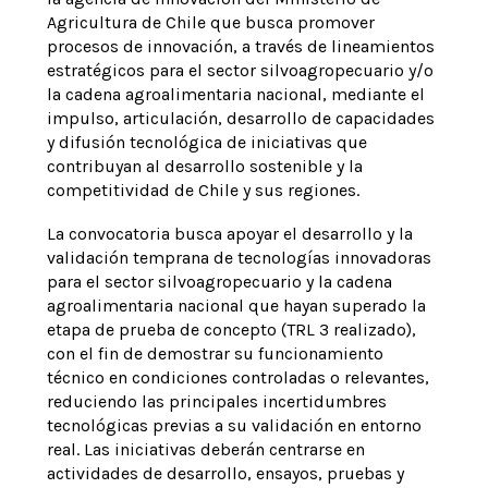
Agricultura de Chile que busca promover
procesos de innovación, a través de lineamientos
estratégicos para el sector silvoagropecuario y/o
la cadena agroalimentaria nacional, mediante el
impulso, articulación, desarrollo de capacidades
y difusión tecnológica de iniciativas que
contribuyan al desarrollo sostenible y la
competitividad de Chile y sus regiones.
La convocatoria busca apoyar el desarrollo y la
validación temprana de tecnologías innovadoras
para el sector silvoagropecuario y la cadena
agroalimentaria nacional que hayan superado la
etapa de prueba de concepto (TRL 3 realizado),
con el fin de demostrar su funcionamiento
técnico en condiciones controladas o relevantes,
reduciendo las principales incertidumbres
tecnológicas previas a su validación en entorno
real. Las iniciativas deberán centrarse en
actividades de desarrollo, ensayos, pruebas y