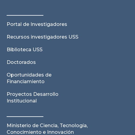
Portal de Investigadores
Recursos investigadores USS
Biblioteca USS
Doctorados
Oportunidades de
Financiamiento
Proyectos Desarrollo
Institucional
Ministerio de Ciencia, Tecnología,
Conocimiento e Innovación