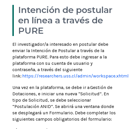
Intención de postular
en línea a través de
PURE
El investigador/a interesado en postular debe
enviar la Intención de Postular a través de la
plataforma PURE. Para esto debe ingresar a la
plataforma con su cuenta de usuario y
contraseña, a través del siguiente
link:
https://researchers.uss.cl/admin/workspace.xhtml
Una vez en la plataforma, se debe ir a Gestión de
Dotaciones, e iniciar una nueva “Solicitud”. En
tipo de Solicitud, se debe seleccionar
“Postulación ANID”. Se abrirá una ventana donde
se desplegará un Formulario. Debe completar los
siguientes campos obligatorios del formulario: