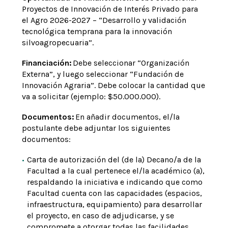
Proyectos de Innovación de Interés Privado para
el Agro 2026-2027 – “Desarrollo y validación
tecnológica temprana para la innovación
silvoagropecuaria”.
Financiación:
Debe seleccionar “Organización
Externa”, y luego seleccionar “Fundación de
Innovación Agraria”. Debe colocar la cantidad que
va a solicitar (ejemplo: $50.000.000).
Documentos:
En añadir documentos, el/la
postulante debe adjuntar los siguientes
documentos:
Carta de autorización del (de la) Decano/a de la
Facultad a la cual pertenece el/la académico (a),
respaldando la iniciativa e indicando que como
Facultad cuenta con las capacidades (espacios,
infraestructura, equipamiento) para desarrollar
el proyecto, en caso de adjudicarse, y se
compromete a otorgar todas las facilidades