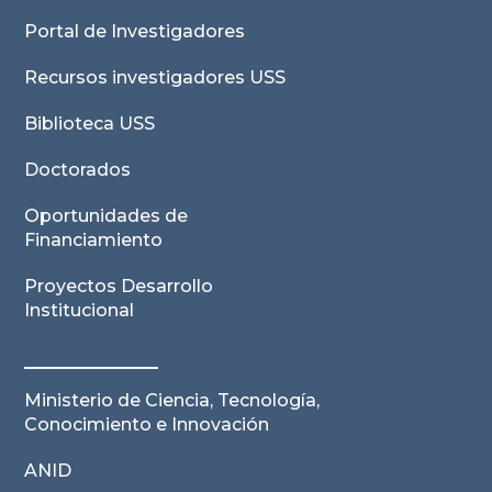
Portal de Investigadores
Recursos investigadores USS
Biblioteca USS
Doctorados
Oportunidades de
Financiamiento
Proyectos Desarrollo
Institucional
Ministerio de Ciencia, Tecnología,
Conocimiento e Innovación
ANID