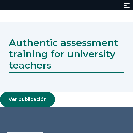
Authentic assessment
training for university
teachers
Ver publicación