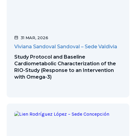
31 MAR, 2026
Viviana Sandoval Sandoval – Sede Valdivia
Study Protocol and Baseline
Cardiometabolic Characterization of the
RIO-Study (Response to an Intervention
with Omega-3)
Ver publicación