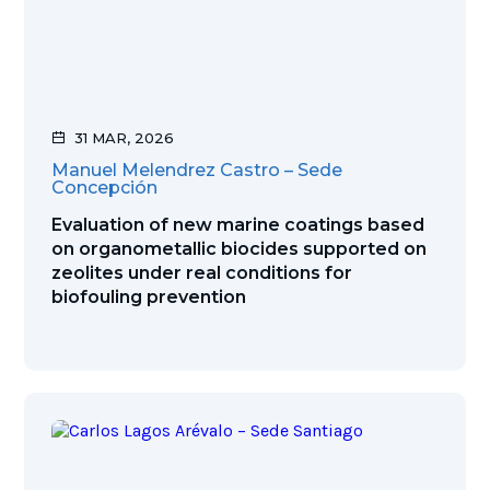
31 MAR, 2026
Manuel Melendrez Castro – Sede
Concepción
Evaluation of new marine coatings based
on organometallic biocides supported on
zeolites under real conditions for
biofouling prevention
Ver publicación