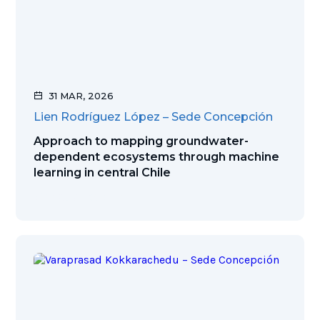
31 MAR, 2026
Lien Rodríguez López – Sede Concepción
Approach to mapping groundwater-
dependent ecosystems through machine
learning in central Chile
Ver publicación