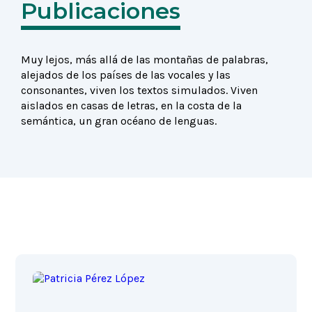
Publicaciones
Muy lejos, más allá de las montañas de palabras,
alejados de los países de las vocales y las
consonantes, viven los textos simulados. Viven
aislados en casas de letras, en la costa de la
semántica, un gran océano de lenguas.