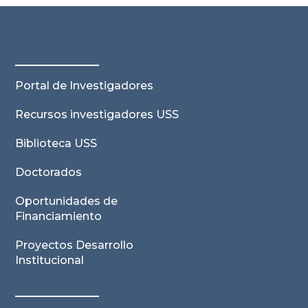
Portal de Investigadores
Recursos investigadores USS
Biblioteca USS
Doctorados
Oportunidades de
Financiamiento
Proyectos Desarrollo
Institucional