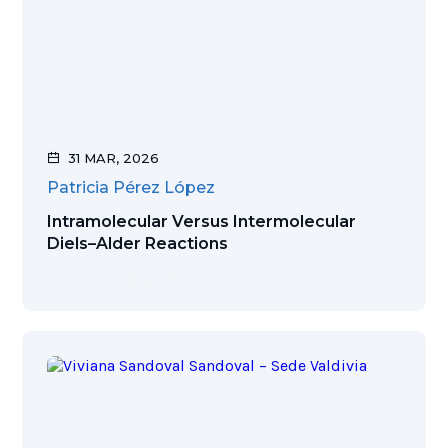
31 MAR, 2026
Patricia Pérez López
Intramolecular Versus Intermolecular
Diels–Alder Reactions
Ver publicación