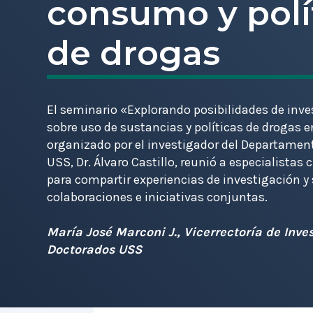
consumo y polí
de drogas
El seminario «Explorando posibilidades de inve
sobre uso de sustancias y políticas de drogas e
organizado por el investigador del Departamen
USS, Dr. Álvaro Castillo, reunió a especialistas
para compartir experiencias de investigación y 
colaboraciones e iniciativas conjuntas.
María José Marconi J., Vicerrectoría de Inve
Doctorados USS