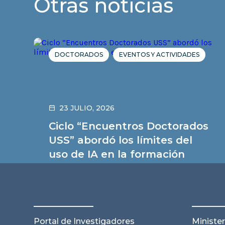
Otras noticias
DOCTORADOS
EVENTOS Y ACTIVIDADES
23 JULIO, 2026
Ciclo “Encuentros Doctorados
USS” abordó los límites del
uso de IA en la formación
doctoral
Leer noticia
Portal de Investigadores
Minister