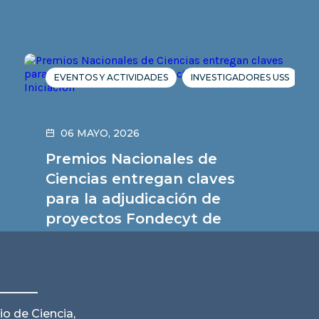
EVENTOS Y ACTIVIDADES
INVESTIGADORES USS
06 MAYO, 2026
Premios Nacionales de
Ciencias entregan claves
para la adjudicación de
proyectos Fondecyt de
Iniciación
Leer noticia
io de Ciencia,