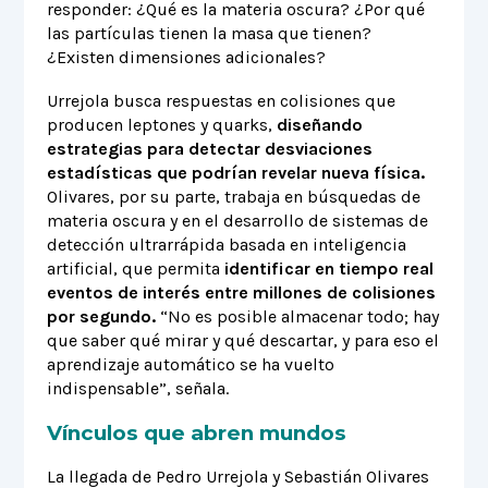
responder: ¿Qué es la materia oscura? ¿Por qué
las partículas tienen la masa que tienen?
¿Existen dimensiones adicionales?
Urrejola busca respuestas en colisiones que
producen leptones y quarks,
diseñando
estrategias para detectar desviaciones
estadísticas que podrían revelar nueva física.
Olivares, por su parte, trabaja en búsquedas de
materia oscura y en el desarrollo de sistemas de
detección ultrarrápida basada en inteligencia
artificial, que permita
identificar en tiempo real
eventos de interés entre millones de colisiones
por segundo.
“No es posible almacenar todo; hay
que saber qué mirar y qué descartar, y para eso el
aprendizaje automático se ha vuelto
indispensable”, señala.
Vínculos que abren mundos
La llegada de Pedro Urrejola y Sebastián Olivares