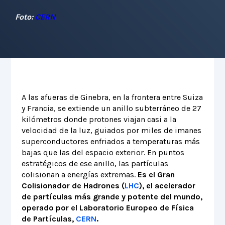
Foto:
CERN
A las afueras de Ginebra, en la frontera entre Suiza
y Francia, se extiende un anillo subterráneo de 27
kilómetros donde protones viajan casi a la
velocidad de la luz, guiados por miles de imanes
superconductores enfriados a temperaturas más
bajas que las del espacio exterior. En puntos
estratégicos de ese anillo, las partículas
colisionan a energías extremas.
Es el Gran
Colisionador de Hadrones (
LHC
), el acelerador
de partículas más grande y potente del mundo,
operado por el Laboratorio Europeo de Física
de Partículas,
CERN
.