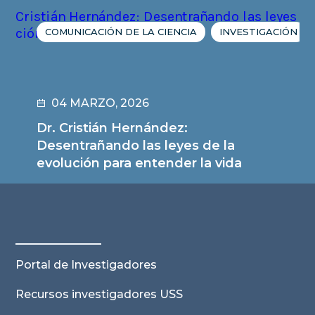
COMUNICACIÓN DE LA CIENCIA
INVESTIGACIÓN
04 MARZO, 2026
Dr. Cristián Hernández:
Desentrañando las leyes de la
evolución para entender la vida
Leer noticia
Portal de Investigadores
Recursos investigadores USS