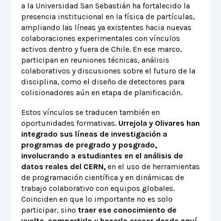
a la Universidad San Sebastián ha fortalecido la
presencia institucional en la física de partículas,
ampliando las líneas ya existentes hacia nuevas
colaboraciones experimentales con vínculos
activos dentro y fuera de Chile. En ese marco,
participan en reuniones técnicas, análisis
colaborativos y discusiones sobre el futuro de la
disciplina, como el diseño de detectores para
colisionadores aún en etapa de planificación.
Estos vínculos se traducen también en
oportunidades formativas.
Urrejola y Olivares han
integrado sus líneas de investigación a
programas de pregrado y posgrado,
involucrando a estudiantes en el análisis de
datos reales del CERN,
en el uso de herramientas
de programación científica y en dinámicas de
trabajo colaborativo con equipos globales.
Coinciden en que lo importante no es solo
participar, sino
traer ese conocimiento de
vuelta, compartirlo y hacerlo crecer desde aquí.