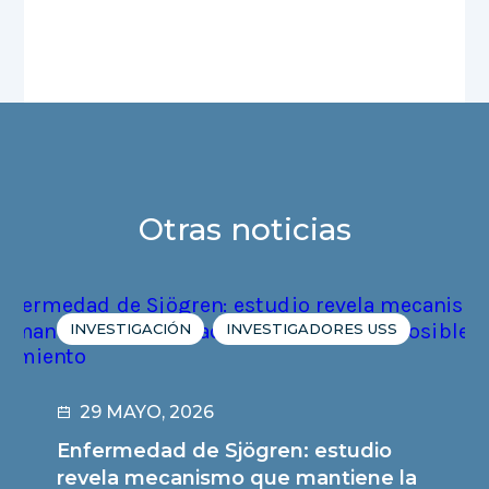
Otras noticias
INVESTIGACIÓN
INVESTIGADORES USS
29 MAYO, 2026
Enfermedad de Sjögren: estudio
revela mecanismo que mantiene la