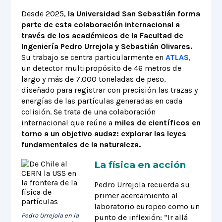
Desde 2025,
la Universidad San Sebastián forma
parte de esta colaboración internacional a
través de los académicos de la Facultad de
Ingeniería Pedro Urrejola y Sebastián Olivares.
Su trabajo se centra particularmente en
ATLAS
,
un detector multipropósito de 46 metros de
largo y más de 7.000 toneladas de peso,
diseñado para registrar con precisión las trazas y
energías de las partículas generadas en cada
colisión. Se trata de una colaboración
internacional que reúne a
miles de científicos en
torno a un objetivo audaz: explorar las leyes
fundamentales de la naturaleza.
La física en acción
Pedro Urrejola recuerda su
primer acercamiento al
laboratorio europeo como un
Pedro Urrejola en la
punto de inflexión: “Ir allá