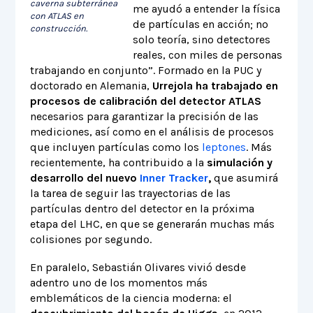
caverna subterránea
me ayudó a entender la física
con ATLAS en
de partículas en acción; no
construcción.
solo teoría, sino detectores
reales, con miles de personas
trabajando en conjunto”. Formado en la PUC y
doctorado en Alemania,
Urrejola ha trabajado en
procesos de calibración del detector ATLAS
necesarios para garantizar la precisión de las
mediciones, así como en el análisis de procesos
que incluyen partículas como los
leptones
. Más
recientemente, ha contribuido a la
simulación y
desarrollo del nuevo
Inner Tracker
,
que asumirá
la tarea de seguir las trayectorias de las
partículas dentro del detector en la próxima
etapa del LHC, en que se generarán muchas más
colisiones por segundo.
En paralelo, Sebastián Olivares vivió desde
adentro uno de los momentos más
emblemáticos de la ciencia moderna: el