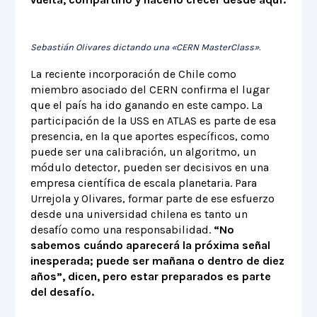
Sebastián Olivares dictando una «CERN MasterClass».
La reciente incorporación de Chile como
miembro asociado del CERN confirma el lugar
que el país ha ido ganando en este campo. La
participación de la USS en ATLAS es parte de esa
presencia, en la que aportes específicos, como
puede ser una calibración, un algoritmo, un
módulo detector, pueden ser decisivos en una
empresa científica de escala planetaria. Para
Urrejola y Olivares, formar parte de ese esfuerzo
desde una universidad chilena es tanto un
desafío como una responsabilidad.
“No
sabemos cuándo aparecerá la próxima señal
inesperada; puede ser mañana o dentro de diez
años”, dicen, pero estar preparados es parte
del desafío.