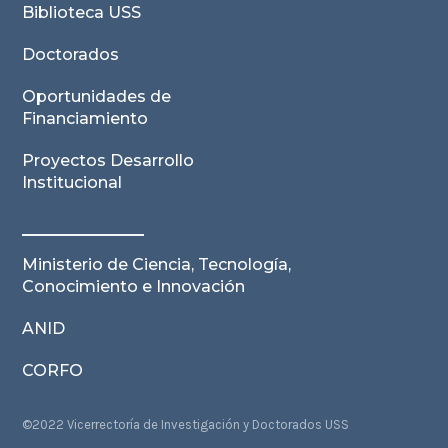
Biblioteca USS
Doctorados
Oportunidades de
Financiamiento
Proyectos Desarrollo
Institucional
Ministerio de Ciencia, Tecnología,
Conocimiento e Innovación
ANID
CORFO
©2022 Vicerrectoría de Investigación y Doctorados USS