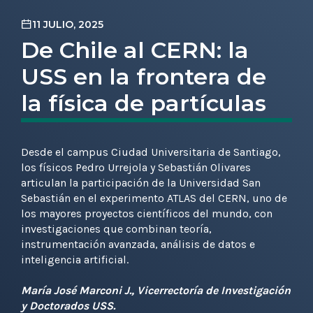
11 JULIO, 2025
De Chile al CERN: la
USS en la frontera de
la física de partículas
Desde el campus Ciudad Universitaria de Santiago,
los físicos Pedro Urrejola y Sebastián Olivares
articulan la participación de la Universidad San
Sebastián en el experimento ATLAS del CERN, uno de
los mayores proyectos científicos del mundo, con
investigaciones que combinan teoría,
instrumentación avanzada, análisis de datos e
inteligencia artificial.
María José Marconi J., Vicerrectoría de Investigación
y Doctorados USS.