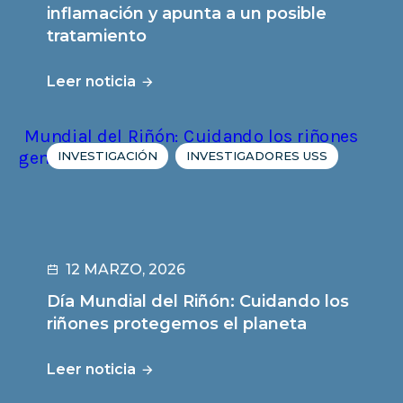
inflamación y apunta a un posible
tratamiento
Leer noticia
INVESTIGACIÓN
INVESTIGADORES USS
12 MARZO, 2026
Día Mundial del Riñón: Cuidando los
riñones protegemos el planeta
Leer noticia