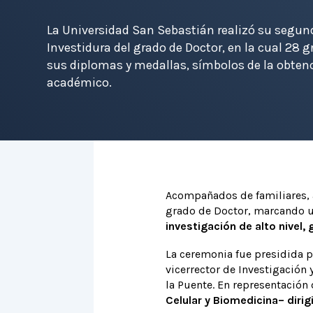
La Universidad San Sebastián realizó su segu
Investidura del grado de Doctor, en la cual 28 
sus diplomas y medallas, símbolos de la obte
académico.
Acompañados de familiares, 
grado de Doctor, marcando un
investigación de alto nivel
La ceremonia fue presidida p
vicerrector de Investigación 
la Puente. En representación 
Celular y Biomedicina– diri