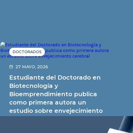
DOCTORADOS
27 MAYO, 2026
Estudiante del Doctorado en
Biotecnología y
Bioemprendimiento publica
como primera autora un
estudio sobre envejecimiento
cerebral