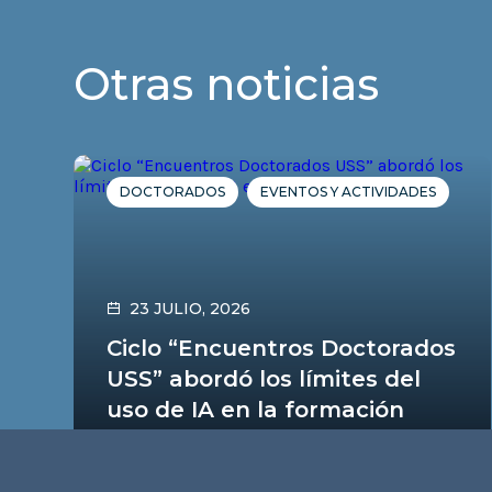
Otras noticias
DOCTORADOS
EVENTOS Y ACTIVIDADES
23 JULIO, 2026
Ciclo “Encuentros Doctorados
USS” abordó los límites del
uso de IA en la formación
doctoral