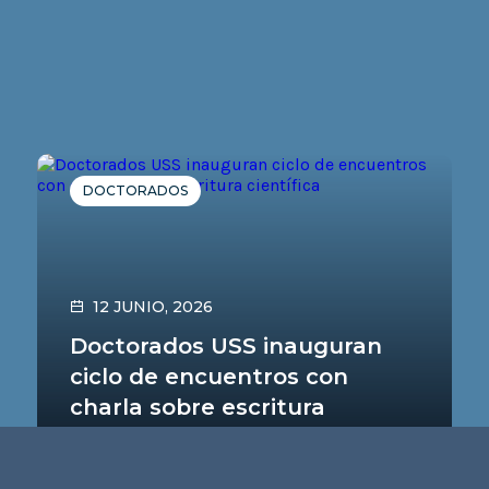
DOCTORADOS
12 JUNIO, 2026
Doctorados USS inauguran
ciclo de encuentros con
charla sobre escritura
científica