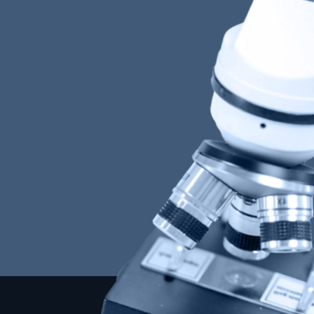
Leer noticia