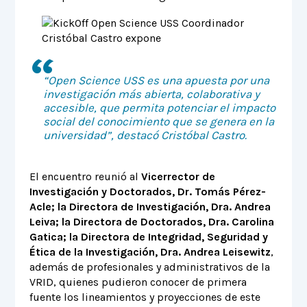
“Open Science USS es una apuesta por una
investigación más abierta, colaborativa y
accesible, que permita potenciar el impacto
social del conocimiento que se genera en la
universidad”, destacó Cristóbal Castro.
El encuentro reunió al
Vicerrector de
Investigación y Doctorados, Dr. Tomás Pérez-
Acle; la Directora de Investigación, Dra. Andrea
Leiva; la Directora de Doctorados, Dra. Carolina
Gatica; la Directora de Integridad, Seguridad y
Ética de la Investigación, Dra. Andrea Leisewitz
,
además de profesionales y administrativos de la
VRID, quienes pudieron conocer de primera
fuente los lineamientos y proyecciones de este