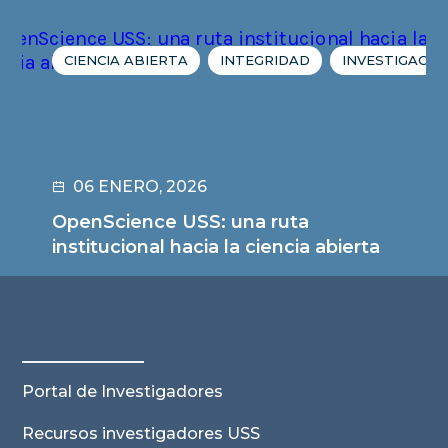
CIENCIA ABIERTA
INTEGRIDAD
INVESTIGACIÓ
06 ENERO, 2026
OpenScience USS: una ruta
institucional hacia la ciencia abierta
Leer noticia
Portal de Investigadores
Recursos investigadores USS