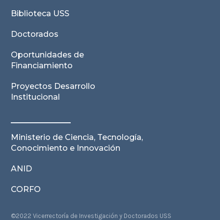
Biblioteca USS
Doctorados
Oportunidades de
Financiamiento
Proyectos Desarrollo
Institucional
Ministerio de Ciencia, Tecnología,
Conocimiento e Innovación
ANID
CORFO
©2022 Vicerrectoría de Investigación y Doctorados USS