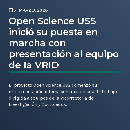
31 MARZO, 2026
Open Science USS
inició su puesta en
marcha con
presentación al equipo
de la VRID
El proyecto Open Science USS comenzó su
implementación interna con una jornada de trabajo
dirigida a equipos de la Vicerrectoría de
Investigación y Doctorados.