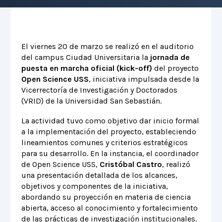
El viernes 20 de marzo se realizó en el auditorio
del campus Ciudad Universitaria la
jornada de
puesta en marcha oficial (kick-off)
del proyecto
Open Science USS
, iniciativa impulsada desde la
Vicerrectoría de Investigación y Doctorados
(VRID) de la Universidad San Sebastián.
La actividad tuvo como objetivo dar inicio formal
a la implementación del proyecto, estableciendo
lineamientos comunes y criterios estratégicos
para su desarrollo. En la instancia, el coordinador
de Open Science USS,
Cristóbal Castro
, realizó
una presentación detallada de los alcances,
objetivos y componentes de la iniciativa,
abordando su proyección en materia de ciencia
abierta, acceso al conocimiento y fortalecimiento
de las prácticas de investigación institucionales.