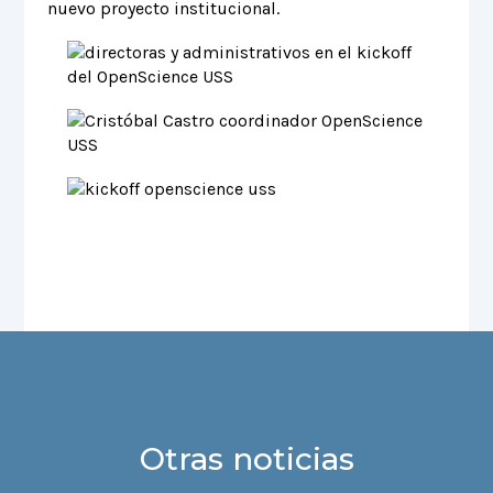
nuevo proyecto institucional.
Otras noticias