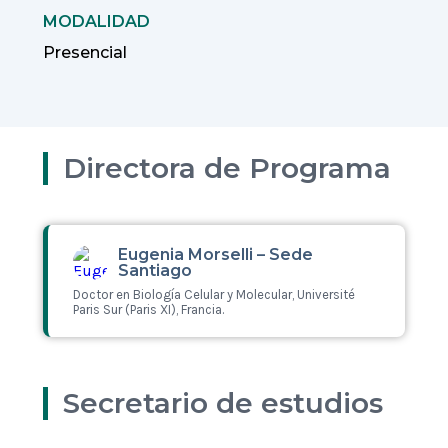
MODALIDAD
Presencial
Directora de Programa
Eugenia Morselli – Sede
Santiago
Doctor en Biología Celular y Molecular, Université
Paris Sur (Paris XI), Francia.
Leer más
Secretario de estudios