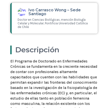
Ivo Carrasco Wong – Sede
Santiago
Doctor en Ciencias Biológicas, mención Biología
Celular y Molecular, Pontificia Universidad Católica
de Chile
Leer más
Descripción
El Programa de Doctorado en Enfermedades
Crónicas se fundamenta en la creciente necesidad
de contar con profesionales altamente
capacitados que cuenten con las habilidades que
permitan expandir las fronteras del conocimiento
basado en la investigación de la fisiopatología de
las enfermedades crónicas (EC) y, en particular, el
estudio de ellas tanto en población femenina
como masculina, la relación existente con los