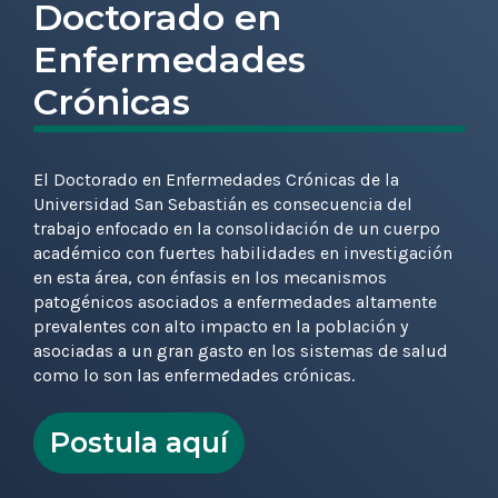
Doctorado en
Enfermedades
Crónicas
El Doctorado en Enfermedades Crónicas de la
Universidad San Sebastián es consecuencia del
trabajo enfocado en la consolidación de un cuerpo
académico con fuertes habilidades en investigación
en esta área, con énfasis en los mecanismos
patogénicos asociados a enfermedades altamente
prevalentes con alto impacto en la población y
asociadas a un gran gasto en los sistemas de salud
como lo son las enfermedades crónicas.
Postula aquí