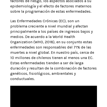
factores de riesgo, los aspectos asociados a su
epidemiología y el efecto de factores maternos
sobre la programación de estas enfermedades.
Las Enfermedades Crónicas (EC), son un
problema creciente a nivel mundial y afectan
principalmente a los países de ingresos bajos y
medios. De acuerdo a la World Health
Organization (WHO, 2018), en su conjunto estas
enfermedades son responsables del 71% de las
muertes a nivel global. En nuestro país, cerca de
10 millones de chilenos tienen al menos una EC.
Estas enfermedades tienden a ser de larga
duración y resultan de la combinación de factores
genéticos, fisiológicos, ambientales y
conductuales.