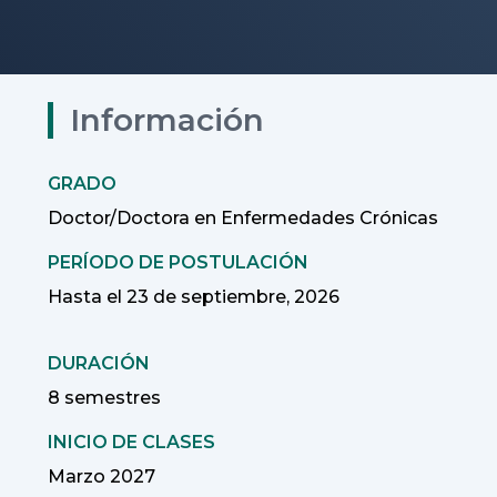
Información
GRADO
Doctor/Doctora en Enfermedades Crónicas
PERÍODO DE POSTULACIÓN
Hasta el 23 de septiembre, 2026
DURACIÓN
8 semestres
INICIO DE CLASES
Marzo 2027