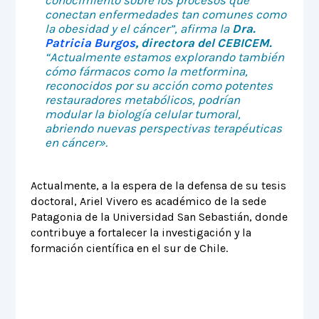
conocimiento sobre los procesos que
conectan enfermedades tan comunes como
la obesidad y el cáncer”, afirma la
Dra.
Patricia Burgos
, directora del CEBICEM.
“Actualmente estamos explorando también
cómo fármacos como la metformina,
reconocidos por su acción como potentes
restauradores metabólicos, podrían
modular la biología celular tumoral,
abriendo nuevas perspectivas terapéuticas
en cáncer».
Actualmente, a la espera de la defensa de su tesis
doctoral, Ariel Vivero es académico de la sede
Patagonia de la Universidad San Sebastián, donde
contribuye a fortalecer la investigación y la
formación científica en el sur de Chile.