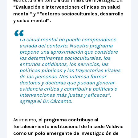
estructura en torno a dos líneas de investigación:
“Evaluación e intervenciones clínicas en salud
mental” y “Factores socioculturales, desarrollo
y salud mental”.
La salud mental no puede comprenderse
aislada del contexto. Nuestro programa
propone una aproximación que considere
los determinantes socioculturales, los
entornos cotidianos, los servicios, las
políticas públicas y las trayectorias vitales
de las personas. Nos interesa formar
doctores y doctoras que puedan generar
evidencia crítica y contribuir a políticas e
intervenciones más justas y eficaces”,
agrega el Dr. Cárcamo.
Asimismo,
el programa contribuye al
fortalecimiento institucional de la sede Valdivia
como un polo emergente de investigación de