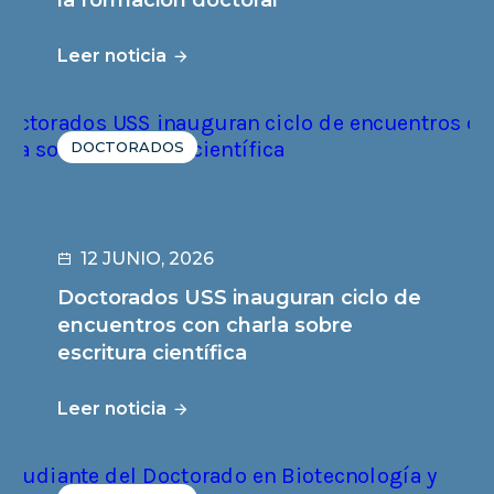
la formación doctoral
Leer noticia
DOCTORADOS
12 JUNIO, 2026
Doctorados USS inauguran ciclo de
encuentros con charla sobre
escritura científica
Leer noticia