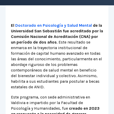
El
Doctorado en Psicología y Salud Mental
de la
Universidad San Sebastián fue acreditado por la
Comisión Nacional de Acreditación (CNA) por
un período de dos años
. Este resultado se
enmarca en la trayectoria institucional de
formación de capital humano avanzado en todas
las áreas del conocimiento, particularmente en el
abordaje riguroso de los problemas
contemporáneos de salud mental en beneficio
del bienestar individual y colectivo. Asimismo,
habilita a sus estudiantes para postular a becas
estatales de ANID.
Este programa, con sede administrativa en
Valdivia e impartido por la Facultad de
Psicología y Humanidades, fue
creado en 2023
en respuesta a la necesidad de generar