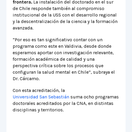
frontera.
La instalación del doctorado en el sur
de Chile responde también al compromiso
institucional de la USS con el desarrollo regional
y la descentralización de la ciencia y la formación
avanzada.
“Por eso es tan significativo contar con un
programa como este en Valdivia, desde donde
esperamos aportar con investigación relevante,
formación académica de calidad y una
perspectiva crítica sobre los procesos que
configuran la salud mental en Chile”, subraya el
Dr. Cárcamo.
Con esta acreditación, la
Universidad San Sebastián
suma ocho programas
doctorales acreditados por la CNA, en distintas
disciplinas y territorios.