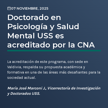
07 NOVIEMBRE, 2025
Doctorado en
Psicología y Salud
Mental USS es
acreditado por la CNA
La acreditación de este programa, con sede en
Valdivia, respalda su propuesta académica y
formativa en una de las áreas más desafiantes para la
sociedad actual.
María José Marconi J., Vicerrectoría de Investigación
y Doctorados USS.