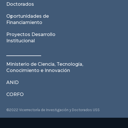
Doctorados
Oportunidades de
Financiamiento
Proyectos Desarrollo
Institucional
Ministerio de Ciencia, Tecnología,
Conocimiento e Innovación
ANID
CORFO
©2022 Vicerrectoría de Investigación y Doctorados USS