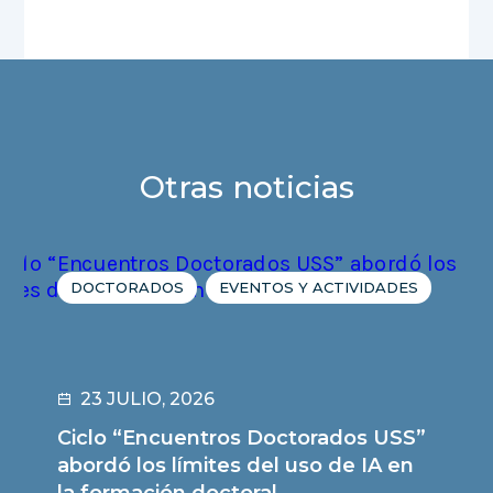
Otras noticias
DOCTORADOS
EVENTOS Y ACTIVIDADES
23 JULIO, 2026
Ciclo “Encuentros Doctorados USS”
abordó los límites del uso de IA en