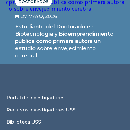
DOCTORADOS
27 MAYO, 2026
Estudiante del Doctorado en
Biotecnología y Bioemprendimiento
publica como primera autora un
estudio sobre envejecimiento
cerebral
Leer noticia
Portal de Investigadores
Recursos investigadores USS
Biblioteca USS