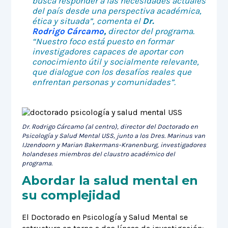
busca responder a las necesidades actuales
del país desde una perspectiva académica,
ética y situada”, comenta el
Dr.
Rodrigo Cárcamo
,
director del programa.
“Nuestro foco está puesto en formar
investigadores capaces de aportar con
conocimiento útil y socialmente relevante,
que dialogue con los desafíos reales que
enfrentan personas y comunidades”.
Dr. Rodrigo Cárcamo (al centro), director del Doctorado en
Psicología y Salud Mental USS, junto a los Dres. Marinus van
IJzendoorn y Marian Bakermans-Kranenburg, investigadores
holandeses miembros del claustro académico del
programa.
Abordar la salud mental en
su complejidad
El Doctorado en Psicología y Salud Mental se