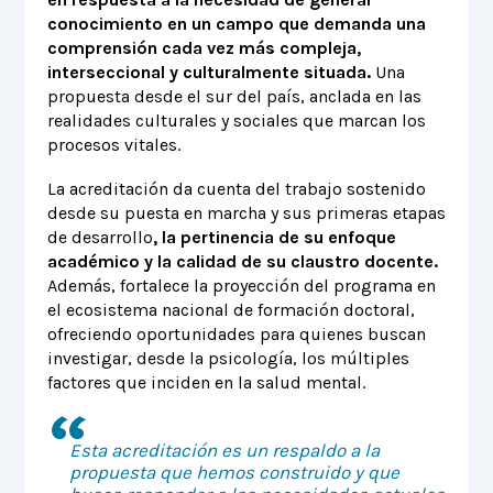
conocimiento en un campo que demanda una
comprensión cada vez más compleja,
interseccional y culturalmente situada.
Una
propuesta desde el sur del país, anclada en las
realidades culturales y sociales que marcan los
procesos vitales.
La acreditación da cuenta del trabajo sostenido
desde su puesta en marcha y sus primeras etapas
de desarrollo
, la pertinencia de su enfoque
académico y la calidad de su claustro
docente.
Además, fortalece la proyección del programa en
el ecosistema nacional de formación doctoral,
ofreciendo oportunidades para quienes buscan
investigar, desde la psicología, los múltiples
factores que inciden en la salud mental.
Esta acreditación es un respaldo a la
propuesta que hemos construido y que