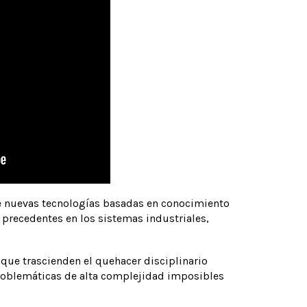
de nuevas tecnologías basadas en conocimiento
 precedentes en los sistemas industriales,
que trascienden el quehacer disciplinario
problemáticas de alta complejidad imposibles