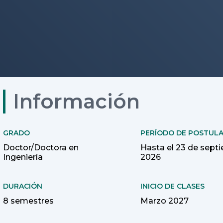
Información
GRADO
PERÍODO DE POSTUL
Doctor/Doctora en
Hasta el 23 de sept
Ingeniería
2026
DURACIÓN
INICIO DE CLASES
8 semestres
Marzo 2027