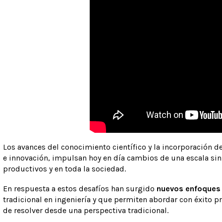
Los avances del conocimiento científico y la incorporación 
e innovación, impulsan hoy en día cambios de una escala sin
productivos y en toda la sociedad.
En respuesta a estos desafíos han surgido
nuevos enfoques
tradicional en ingeniería y que permiten abordar con éxito 
de resolver desde una perspectiva tradicional.